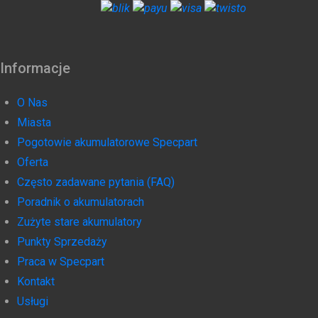
Informacje
O Nas
Miasta
Pogotowie akumulatorowe Specpart
Oferta
Często zadawane pytania (FAQ)
Poradnik o akumulatorach
Zużyte stare akumulatory
Punkty Sprzedaży
Praca w Specpart
Kontakt
Usługi