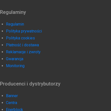
Regulaminy
Regulamin
Polityka prywatności
Polityka cookies
Płatność i dostawa
Reklamacje i zwroty
Gwarancja
Monitoring
Producenci i dystrybutorzy
Banner
Centra
Enerblock