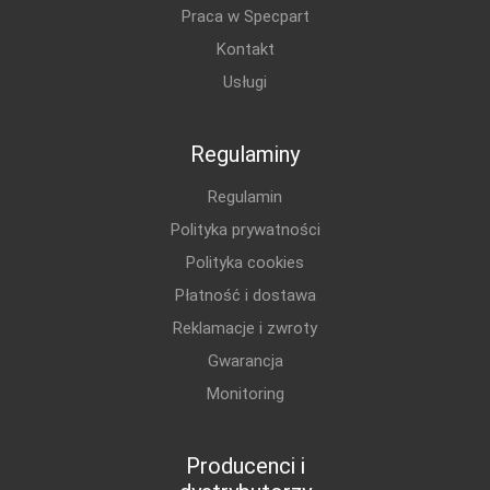
Praca w Specpart
Kontakt
Usługi
Regulaminy
Regulamin
Polityka prywatności
Polityka cookies
Płatność i dostawa
Reklamacje i zwroty
Gwarancja
Monitoring
Producenci i