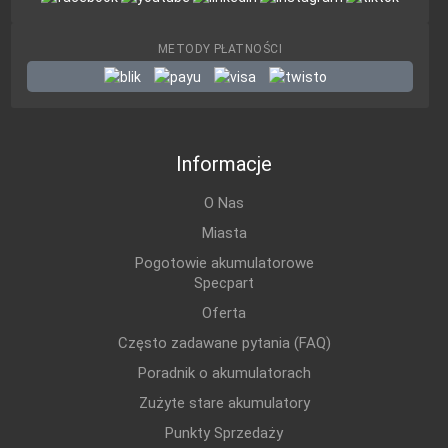
METODY PŁATNOŚCI
Informacje
O Nas
Miasta
Pogotowie akumulatorowe
Specpart
Oferta
Często zadawane pytania (FAQ)
Poradnik o akumulatorach
Zużyte stare akumulatory
Punkty Sprzedaży