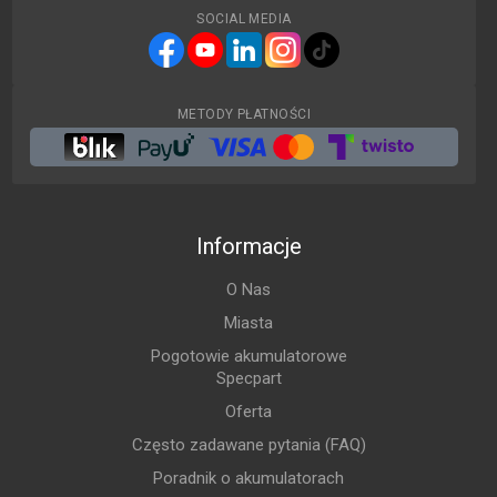
SOCIAL MEDIA
METODY PŁATNOŚCI
Informacje
O Nas
Miasta
Pogotowie akumulatorowe
Specpart
Oferta
Często zadawane pytania (FAQ)
Poradnik o akumulatorach