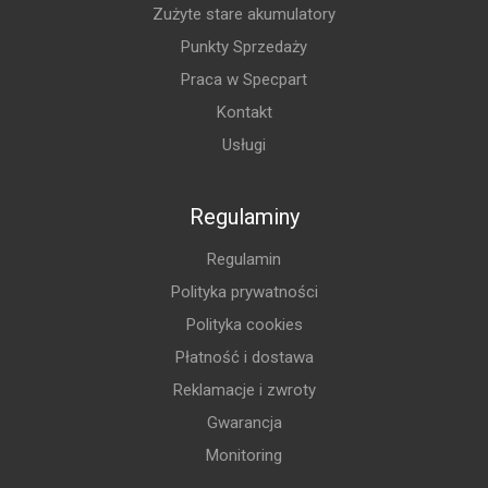
Zużyte stare akumulatory
Punkty Sprzedaży
Praca w Specpart
Kontakt
Usługi
Regulaminy
Regulamin
Polityka prywatności
Polityka cookies
Płatność i dostawa
Reklamacje i zwroty
Gwarancja
Monitoring