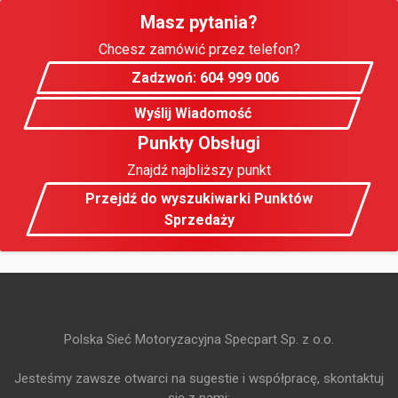
Masz pytania?
Chcesz zamówić przez telefon?
Zadzwoń: 604 999 006
Wyślij Wiadomość
Punkty Obsługi
Znajdź najbliższy punkt
Przejdź do wyszukiwarki Punktów
Sprzedaży
Polska Sieć Motoryzacyjna Specpart Sp. z o.o.
Jesteśmy zawsze otwarci na sugestie i współpracę, skontaktuj