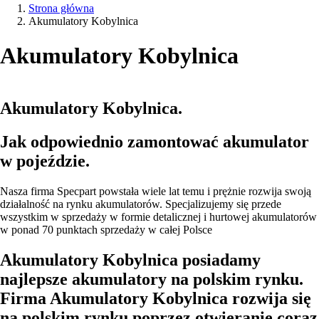
Strona główna
Akumulatory Kobylnica
Akumulatory Kobylnica
Akumulatory Kobylnica.
Jak odpowiednio zamontować akumulator
w pojeździe.
Nasza firma Specpart powstała wiele lat temu i prężnie rozwija swoją
działalność na rynku akumulatorów. Specjalizujemy się przede
wszystkim w sprzedaży w formie detalicznej i hurtowej akumulatorów
w ponad 70 punktach sprzedaży w całej Polsce
Akumulatory Kobylnica posiadamy
najlepsze akumulatory na polskim rynku.
Firma Akumulatory Kobylnica rozwija się
na polskim rynku poprzez otwieranie coraz