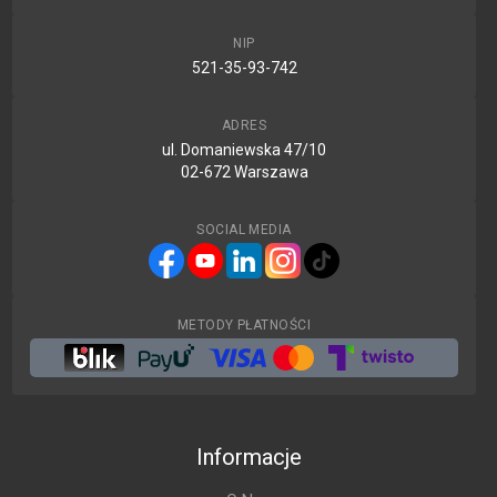
NIP
521-35-93-742
ADRES
ul. Domaniewska 47/10
02-672 Warszawa
SOCIAL MEDIA
METODY PŁATNOŚCI
Informacje