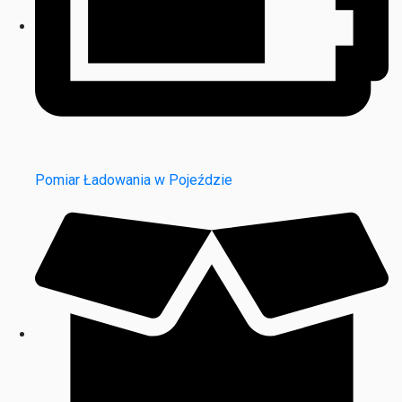
Pomiar Ładowania w Pojeździe