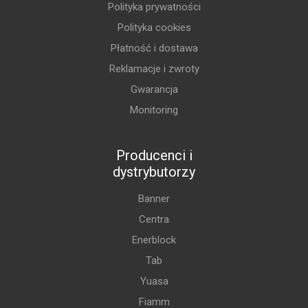
Polityka prywatności
Polityka cookies
Płatność i dostawa
Reklamacje i zwroty
Gwarancja
Monitoring
Producenci i
dystrybutorzy
Banner
Centra
Enerblock
Tab
Yuasa
Fiamm