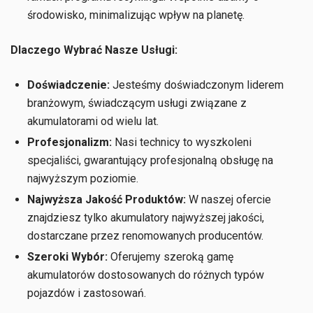
środowisko, minimalizując wpływ na planetę.
Dlaczego Wybrać Nasze Usługi:
Doświadczenie:
Jesteśmy doświadczonym liderem
branżowym, świadczącym usługi związane z
akumulatorami od wielu lat.
Profesjonalizm:
Nasi technicy to wyszkoleni
specjaliści, gwarantujący profesjonalną obsługę na
najwyższym poziomie.
Najwyższa Jakość Produktów:
W naszej ofercie
znajdziesz tylko akumulatory najwyższej jakości,
dostarczane przez renomowanych producentów.
Szeroki Wybór:
Oferujemy szeroką gamę
akumulatorów dostosowanych do różnych typów
pojazdów i zastosowań.