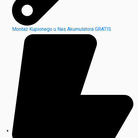
Montaż Kupionego u Nas Akumulatora GRATIS