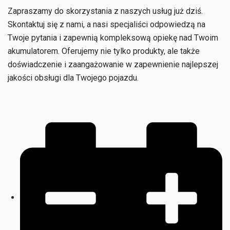
Zapraszamy do skorzystania z naszych usług już dziś.
Skontaktuj się z nami, a nasi specjaliści odpowiedzą na
Twoje pytania i zapewnią kompleksową opiekę nad Twoim
akumulatorem. Oferujemy nie tylko produkty, ale także
doświadczenie i zaangażowanie w zapewnienie najlepszej
jakości obsługi dla Twojego pojazdu.