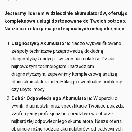
Jesteśmy liderem w dziedzinie akumulatorów, oferując
kompleksowe usługi dostosowane do Twoich potrzeb.
Nasza szeroka gama profesjonalnych usług obejmuje:
Diagnostykę Akumulatora:
Nasze wykwalifikowane
zespoły techniczne przeprowadzą dokładną
diagnostykę kondycji Twojego akumulatora. Dzięki
najnowszym technologiom i narzędziom
diagnostycznym, zapewnimy kompleksową analizę
stanu akumulatora, identyfikując ewentualne problemy
czy ubytki mocy.
Dobór Odpowiedniego Akumulatora:
W oparciu o
wyniki diagnostyki oraz specyfikacje Twojego pojazdu,
zaoferujemy profesjonalne doradztwo w doborze
najbardziej odpowiedniego akumulatora. Nasza oferta
obejmuje różne rodzaje akumulatorów, od tradycyjnych