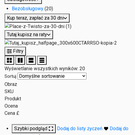
Bezobsługowy
(20)
Kup teraz, zapłać za 30 dni
Tutaj kupisz na raty
Filtry
Wyświetlanie wszystkich wyników: 20
Sortuj
Obraz
SKU
Produkt
Ocena
Cena £
Szybki podgląd
Dodaj do listy życzeń
Dodaj do