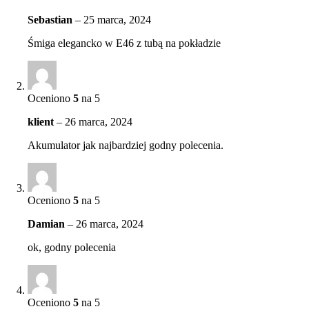
Sebastian
–
25 marca, 2024
Śmiga elegancko w E46 z tubą na pokładzie
Oceniono
5
na 5
klient
–
26 marca, 2024
Akumulator jak najbardziej godny polecenia.
Oceniono
5
na 5
Damian
–
26 marca, 2024
ok, godny polecenia
Oceniono
5
na 5