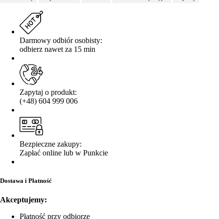
Darmowy odbiór osobisty:
odbierz nawet za 15 min
Zapytaj o produkt:
(+48) 604 999 006
Bezpieczne zakupy:
Zapłać online lub w Punkcie
Dostawa i Płatność
Akceptujemy:
Płatność przy odbiorze