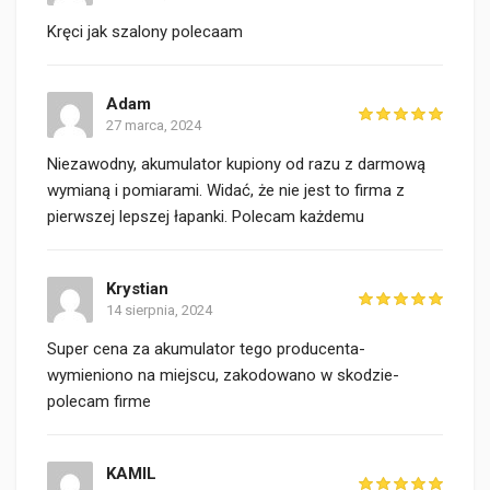
Kręci jak szalony polecaam
Adam
27 marca, 2024
Niezawodny, akumulator kupiony od razu z darmową
wymianą i pomiarami. Widać, że nie jest to firma z
pierwszej lepszej łapanki. Polecam każdemu
Krystian
14 sierpnia, 2024
Super cena za akumulator tego producenta-
wymieniono na miejscu, zakodowano w skodzie-
polecam firme
KAMIL