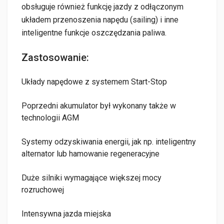
obsługuje również funkcję jazdy z odłączonym
układem przenoszenia napędu (sailing) i inne
inteligentne funkcje oszczędzania paliwa.
Zastosowanie:
Układy napędowe z systemem Start-Stop
Poprzedni akumulator był wykonany także w
technologii AGM
Systemy odzyskiwania energii, jak np. inteligentny
alternator lub hamowanie regeneracyjne
Duże silniki wymagające większej mocy
rozruchowej
Intensywna jazda miejska