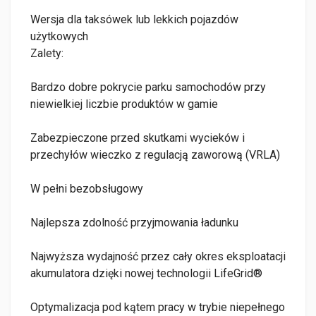
Wersja dla taksówek lub lekkich pojazdów
użytkowych
Zalety:
Bardzo dobre pokrycie parku samochodów przy
niewielkiej liczbie produktów w gamie
Zabezpieczone przed skutkami wycieków i
przechyłów wieczko z regulacją zaworową (VRLA)
W pełni bezobsługowy
Najlepsza zdolność przyjmowania ładunku
Najwyższa wydajność przez cały okres eksploatacji
akumulatora dzięki nowej technologii LifeGrid®
Optymalizacja pod kątem pracy w trybie niepełnego