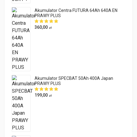
Akumulator Centra FUTURA 64Ah 640A EN
PRAWY PLUS
360,00
zł
Akumulator SPECBAT 50Ah 400A Japan
PRAWY PLUS
199,00
zł