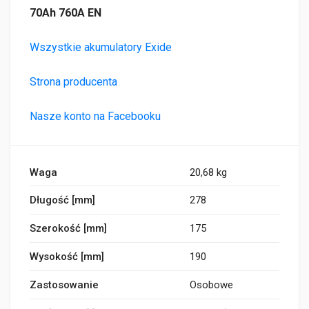
70Ah 760A EN
Wszystkie akumulatory Exide
Strona producenta
Nasze konto na Facebooku
Waga
20,68 kg
Długość [mm]
278
Szerokość [mm]
175
Wysokość [mm]
190
Zastosowanie
Osobowe