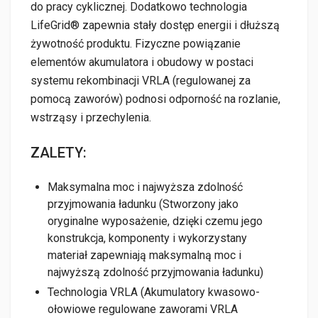
do pracy cyklicznej. Dodatkowo technologia
LifeGrid® zapewnia stały dostęp energii i dłuższą
żywotność produktu. Fizyczne powiązanie
elementów akumulatora i obudowy w postaci
systemu rekombinacji VRLA (regulowanej za
pomocą zaworów) podnosi odporność na rozlanie,
wstrząsy i przechylenia.
ZALETY:
Maksymalna moc i najwyższa zdolność
przyjmowania ładunku (Stworzony jako
oryginalne wyposażenie, dzięki czemu jego
konstrukcja, komponenty i wykorzystany
materiał zapewniają maksymalną moc i
najwyższą zdolność przyjmowania ładunku)
Technologia VRLA (Akumulatory kwasowo-
ołowiowe regulowane zaworami VRLA