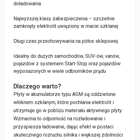
doładowania.
Najwyższej klasy zabezpieczenia – szczelnie
zamknięty elektrolit uwięziony w macie szklanej
Długi czas przechowywania na półce sklepowej
Idealny do dużych samochodów, SUV-ów, vanów,
pojazdów z systemem Start-Stop oraz pojazdów
wyposażonych w wiele odbiorników prądu
Dlaczego warto?
Płyty w akumulatorze typu AGM są oddzielone
włóknem szklanym, które pochłania elektrolit i
utrzymuje go w pobliżu materiału aktywnego płyty.
Wzmacnia to odporność na rozładowanie i
przyspiesza ładowanie, dając efekt w postaci
skutecznego rozruchu silnika i większej zdolności