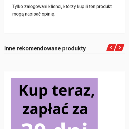
Tylko zalogowani klienci, którzy kupili ten produkt
mogą napisać opinię.
Inne rekomendowane produkty