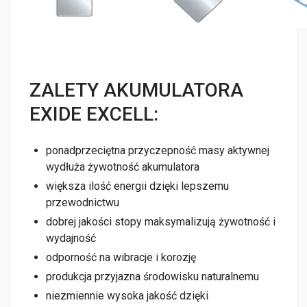
ZALETY AKUMULATORA
EXIDE EXCELL:
ponadprzeciętna przyczepność masy aktywnej
wydłuża żywotność akumulatora
większa ilość energii dzięki lepszemu
przewodnictwu
dobrej jakości stopy maksymalizują żywotność i
wydajność
odporność na wibracje i korozję
produkcja przyjazna środowisku naturalnemu
niezmiennie wysoka jakość dzięki