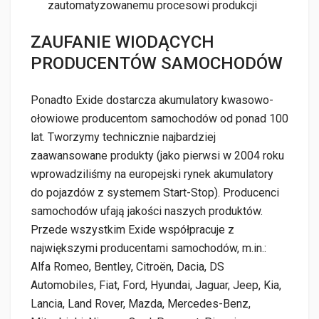
zautomatyzowanemu procesowi produkcji
ZAUFANIE WIODĄCYCH
PRODUCENTÓW SAMOCHODÓW
Ponadto Exide dostarcza akumulatory kwasowo-
ołowiowe producentom samochodów od ponad 100
lat. Tworzymy technicznie najbardziej
zaawansowane produkty (jako pierwsi w 2004 roku
wprowadziliśmy na europejski rynek akumulatory
do pojazdów z systemem Start-Stop). Producenci
samochodów ufają jakości naszych produktów.
Przede wszystkim Exide współpracuje z
największymi producentami samochodów, m.in.:
Alfa Romeo, Bentley, Citroën, Dacia, DS
Automobiles, Fiat, Ford, Hyundai, Jaguar, Jeep, Kia,
Lancia, Land Rover, Mazda, Mercedes-Benz,