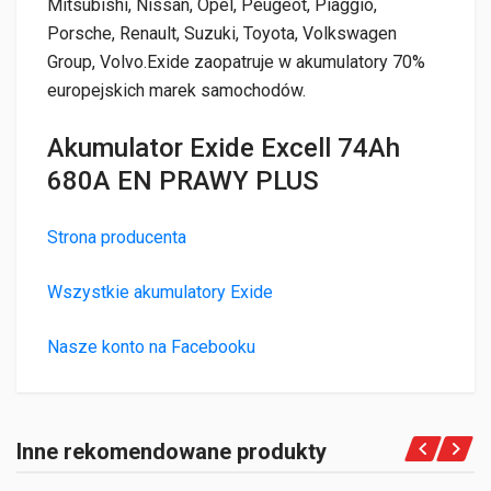
Mitsubishi, Nissan, Opel, Peugeot, Piaggio,
Porsche, Renault, Suzuki, Toyota, Volkswagen
Group, Volvo.Exide zaopatruje w akumulatory 70%
europejskich marek samochodów.
Akumulator Exide Excell 74Ah
680A EN PRAWY PLUS
Strona producenta
Wszystkie akumulatory Exide
Nasze konto na Facebooku
Inne rekomendowane produkty