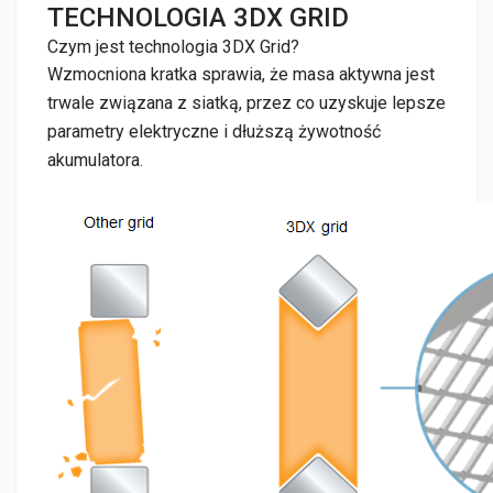
TECHNOLOGIA 3DX GRID
Czym jest technologia 3DX Grid?
Wzmocniona kratka sprawia, że masa aktywna jest
trwale związana z siatką, przez co uzyskuje lepsze
parametry elektryczne i dłuższą żywotność
akumulatora.