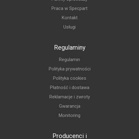
Praca w Specpart
Kontakt
Usługi
Regulaminy
Regulamin
Polityka prywatności
Polityka cookies
Płatność i dostawa
Reklamacje i zwroty
Gwarancja
Monitoring
Producenci i