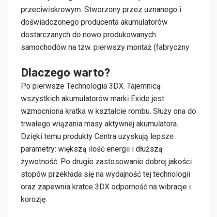
przeciwiskrowym. Stworzony przez uznanego i
doświadczonego producenta akumulatorów
dostarczanych do nowo produkowanych
samochodów na tzw. pierwszy montaż (fabryczny
Dlaczego warto?
Po pierwsze Technologia 3DX. Tajemnicą
wszystkich akumulatorów marki Exide jest
wzmocniona kratka w kształcie rombu. Służy ona do
trwałego wiązania masy aktywnej akumulatora.
Dzięki temu produkty Centra uzyskują lepsze
parametry: większą ilość energii i dłuższą
żywotność. Po drugie zastosowanie dobrej jakości
stopów przekłada się na wydajność tej technologii
oraz zapewnia kratce 3DX odporność na wibracje i
korozję.