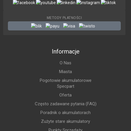
METODY PŁATNOŚCI
Informacje
O Nas
Miasta
Pogotowie akumulatorowe
Specpart
Oferta
Często zadawane pytania (FAQ)
Poradnik o akumulatorach
Zużyte stare akumulatory
Punkty Sprzedaży