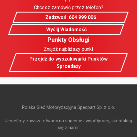
Chcesz zamówić przez telefon?
Zadzwoń: 604 999 006
Wyślij Wiadomość
Punkty Obsługi
Znajdź najbliższy punkt
Przejdź do wyszukiwarki Punktów
Sprzedaży
Polska Sieć Motoryzacyjna Specpart Sp. z o.o.
Jesteśmy zawsze otwarci na sugestie i współpracę, skontaktuj
się z nami: