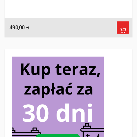
490,00
zł