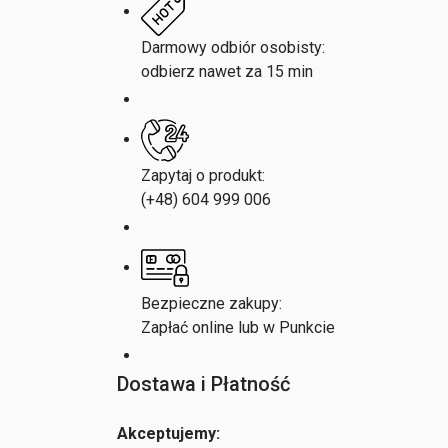
Darmowy odbiór osobisty:
odbierz nawet za 15 min
Zapytaj o produkt:
(+48) 604 999 006
Bezpieczne zakupy:
Zapłać online lub w Punkcie
Dostawa i Płatność
Akceptujemy: