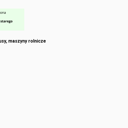
sy, maszyny rolnicze