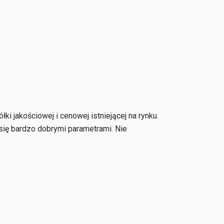
łki jakościowej i cenowej istniejącej na rynku.
się bardzo dobrymi parametrami. Nie