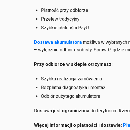
Płatność przy odbiorze
Przelew tradycyjny
Szybkie płatności PayU
Dostawa akumulatora
możliwa w wybranych mi
– wyłącznie odbiór osobisty. Sprawdź gdzie 
Przy odbiorze w sklepie otrzymasz:
Szybka realizacja zamówienia
Bezpłatna diagnostyka i montaż
Odbiór zużytego akumulatora
Dostawa jest
ograniczona
do terytorium
Rzecz
Więcej informacji o płatności i dostawie:
Pła