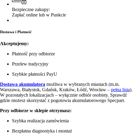
Bezpieczne zakupy:
Zapłać online lub w Punkcie
Dostawa i Płatność
Akceptujemy:
Płatność przy odbiorze
Przelew tradycyjny
Szybkie płatności PayU
Dostawa akumulatora
możliwa w wybranych miastach (m.in.
Warszawa, Białystok, Gdańsk, Kraków, Łódź, Wrocław –
pełna lista
).
W pozostałych lokalizacjach – wyłącznie odbiór osobisty. Sprawdź
gdzie możesz skorzystać z pogotowia akumulatorowego Specpart.
Przy odbiorze w sklepie otrzymasz:
Szybka realizacja zamówienia
Bezpłatna diagnostyka i montaż