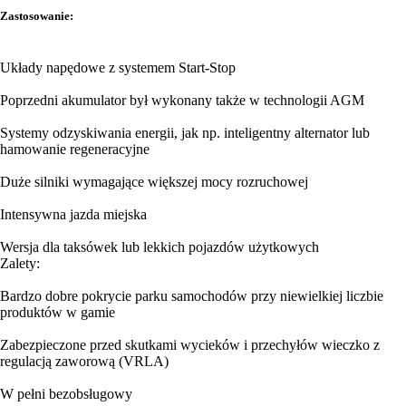
Zastosowanie:
Układy napędowe z systemem Start-Stop
Poprzedni akumulator był wykonany także w technologii AGM
Systemy odzyskiwania energii, jak np. inteligentny alternator lub
hamowanie regeneracyjne
Duże silniki wymagające większej mocy rozruchowej
Intensywna jazda miejska
Wersja dla taksówek lub lekkich pojazdów użytkowych
Zalety:
Bardzo dobre pokrycie parku samochodów przy niewielkiej liczbie
produktów w gamie
Zabezpieczone przed skutkami wycieków i przechyłów wieczko z
regulacją zaworową (VRLA)
W pełni bezobsługowy