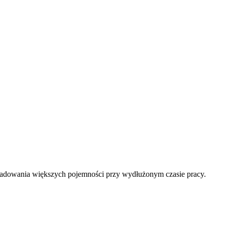
adowania większych pojemności przy wydłużonym czasie pracy.