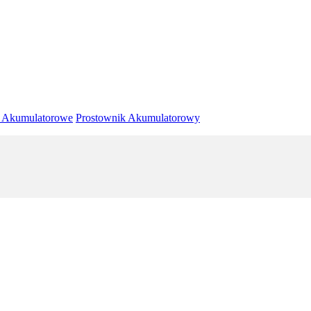
 Akumulatorowe
Prostownik Akumulatorowy