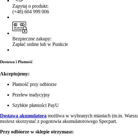
Zapytaj o produkt:
(+48) 604 999 006
Bezpieczne zakupy:
Zapłać online lub w Punkcie
Dostawa i Płatność
Akceptujemy:
Płatność przy odbiorze
Przelew tradycyjny
Szybkie płatności PayU
Dostawa akumulatora
możliwa w wybranych miastach (m.in. Warsz
możesz skorzystać z pogotowia akumulatorowego Specpart.
Przy odbiorze w sklepie otrzymasz: