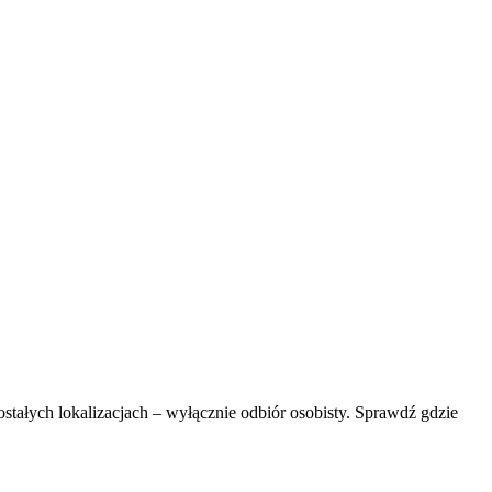
ostałych lokalizacjach – wyłącznie odbiór osobisty. Sprawdź gdzie