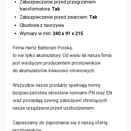
Zabezpieczenie przed przegrzaniem
transformatora:
Tak
Zabezpieczenie przed zwarciem:
Tak
Obudowa z tworzywa
Wymiary w mm:
240 x 91 x 215
Firma Hertz Batterien Polska,
to nie tylko akumulatory. Od wielu lat nasza firma
jest wiodącym producentem prostowników
do akumulatorów kwasowo-ołowiowych.
Wszystkie nasze produkty spełniają normy
bezpieczeństwa określone normami PN oraz EN
oraz posiadają szereg zabezpień chroniących
nasze urządzenia przed uszkodzeniem.
Zapraszamy do zapoznania się z naszą ofertą
prostowników.