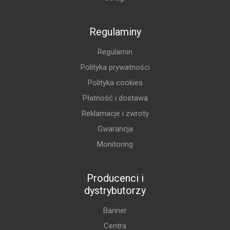
Regulaminy
Regulamin
Polityka prywatności
Polityka cookies
Płatność i dostawa
Reklamacje i zwroty
Gwarancja
Monitoring
Producenci i
dystrybutorzy
Banner
Centra