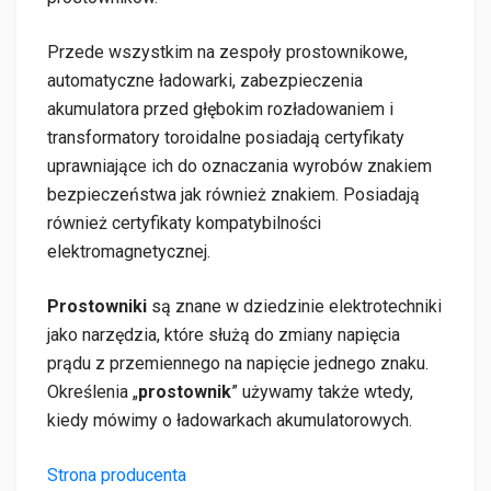
Przede wszystkim na zespoły prostownikowe,
automatyczne ładowarki, zabezpieczenia
akumulatora przed głębokim rozładowaniem i
transformatory toroidalne posiadają certyfikaty
uprawniające ich do oznaczania wyrobów znakiem
bezpieczeństwa jak również znakiem. Posiadają
również certyfikaty kompatybilności
elektromagnetycznej.
Prostowniki
są znane w dziedzinie elektrotechniki
jako narzędzia, które służą do zmiany napięcia
prądu z przemiennego na napięcie jednego znaku.
Określenia „
prostownik
” używamy także wtedy,
kiedy mówimy o ładowarkach akumulatorowych.
Strona producenta