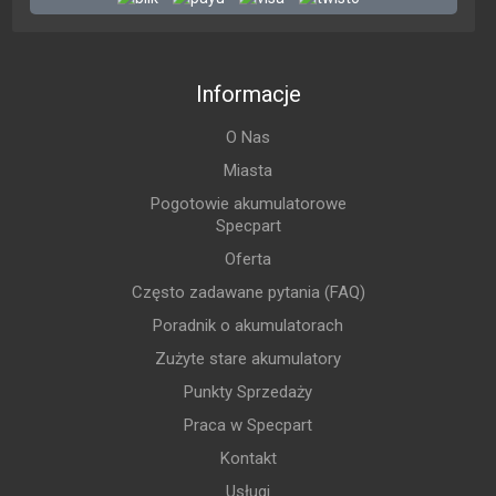
Informacje
O Nas
Miasta
Pogotowie akumulatorowe
Specpart
Oferta
Często zadawane pytania (FAQ)
Poradnik o akumulatorach
Zużyte stare akumulatory
Punkty Sprzedaży
Praca w Specpart
Kontakt
Usługi