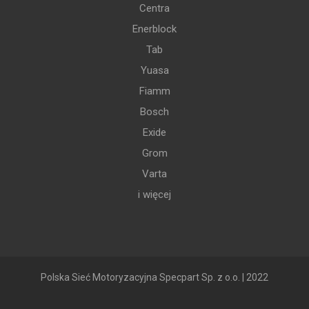
Centra
Enerblock
Tab
Yuasa
Fiamm
Bosch
Exide
Grom
Varta
i więcej
Polska Sieć Motoryzacyjna Specpart Sp. z o.o. | 2022