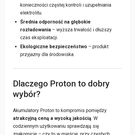
konieczności częstej kontroli i uzupełniania
elektrolitu.
Średnia odporność na głębokie
rozładowania
– wyższa trwałość i dłuższy
czas eksploatacji.
Ekologiczne bezpieczeństwo
– produkt
przyjazny dla środowiska.
Dlaczego Proton to dobry
wybór?
Akumulatory Proton to kompromis pomiędzy
atrakcyjną ceną a wysoką jakością
. W
codziennym użytkowaniu sprawdzają się
znakomicie – czy to w mieście, przy częstych