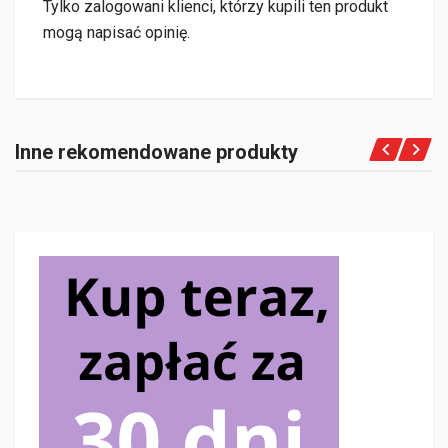
Tylko zalogowani klienci, którzy kupili ten produkt
mogą napisać opinię.
Inne rekomendowane produkty