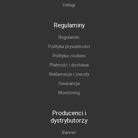
Usługi
Regulaminy
Regulamin
Polityka prywatności
Polityka cookies
Płatność i dostawa
Reklamacje i zwroty
Gwarancja
Monitoring
Producenci i
dystrybutorzy
Banner