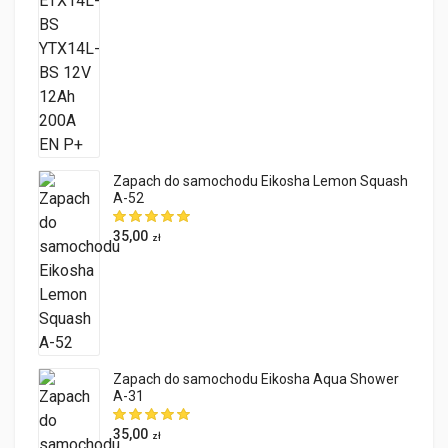
Zapach do samochodu Eikosha Lemon Squash
A-52
35,00
zł
Zapach do samochodu Eikosha Aqua Shower
A-31
35,00
zł