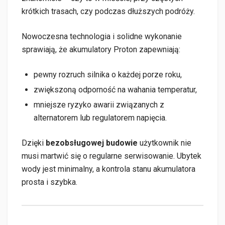
krótkich trasach, czy podczas dłuższych podróży.
Nowoczesna technologia i solidne wykonanie
sprawiają, że akumulatory Proton zapewniają:
pewny rozruch silnika o każdej porze roku,
zwiększoną odporność na wahania temperatur,
mniejsze ryzyko awarii związanych z
alternatorem lub regulatorem napięcia.
Dzięki
bezobsługowej budowie
użytkownik nie
musi martwić się o regularne serwisowanie. Ubytek
wody jest minimalny, a kontrola stanu akumulatora
prosta i szybka.