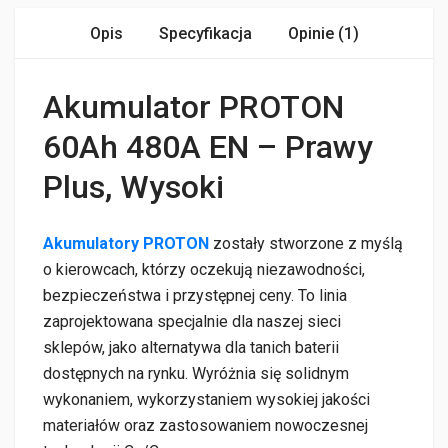
Opis
Specyfikacja
Opinie (1)
Akumulator PROTON
60Ah 480A EN – Prawy
Plus, Wysoki
Akumulatory PROTON
zostały stworzone z myślą
o kierowcach, którzy oczekują niezawodności,
bezpieczeństwa i przystępnej ceny. To linia
zaprojektowana specjalnie dla naszej sieci
sklepów, jako alternatywa dla tanich baterii
dostępnych na rynku. Wyróżnia się solidnym
wykonaniem, wykorzystaniem wysokiej jakości
materiałów oraz zastosowaniem nowoczesnej