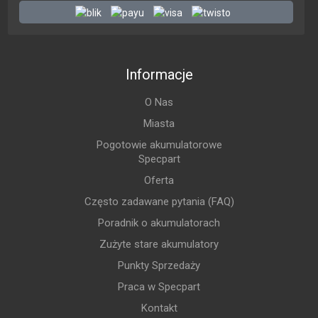
Informacje
O Nas
Miasta
Pogotowie akumulatorowe
Specpart
Oferta
Często zadawane pytania (FAQ)
Poradnik o akumulatorach
Zużyte stare akumulatory
Punkty Sprzedaży
Praca w Specpart
Kontakt