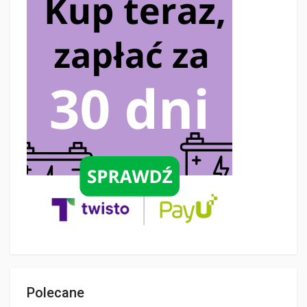
Polecane