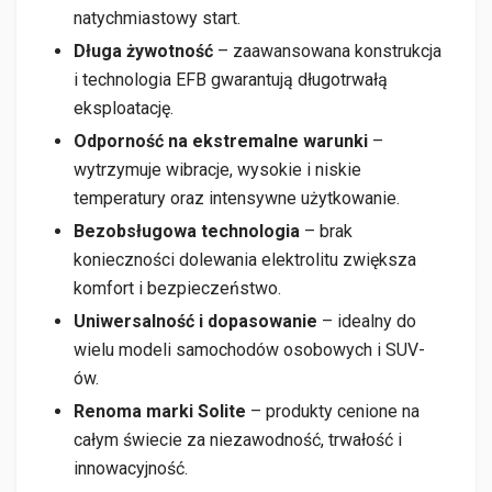
natychmiastowy start.
Długa żywotność
– zaawansowana konstrukcja
i technologia EFB gwarantują długotrwałą
eksploatację.
Odporność na ekstremalne warunki
–
wytrzymuje wibracje, wysokie i niskie
temperatury oraz intensywne użytkowanie.
Bezobsługowa technologia
– brak
konieczności dolewania elektrolitu zwiększa
komfort i bezpieczeństwo.
Uniwersalność i dopasowanie
– idealny do
wielu modeli samochodów osobowych i SUV-
ów.
Renoma marki Solite
– produkty cenione na
całym świecie za niezawodność, trwałość i
innowacyjność.