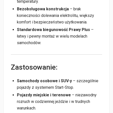
temperatury.
Bezobsługowa konstrukcja
– brak
konieczności dolewania elektrolitu, większy
komfort i bezpieczeństwo użytkowania.
Standardowa biegunowość Prawy Plus
–
łatwy i pewny montaż w wielu modelach
samochodów.
Zastosowanie:
Samochody osobowe i SUV-y
– szczególnie
pojazdy z systemem Start-Stop.
Pojazdy miejskie i terenowe
– niezawodny
rozruch w codziennej jeździe i w trudnych
warunkach.