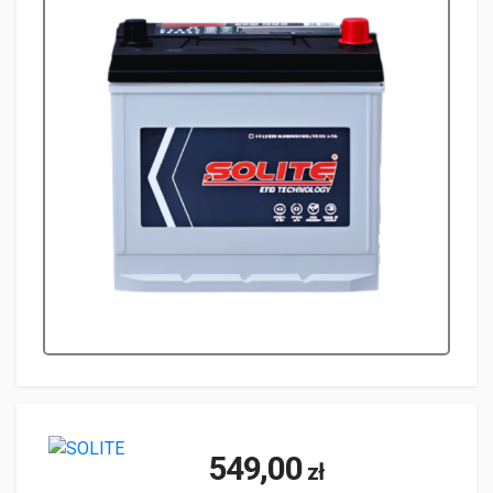
549,00
zł