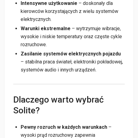
Intensywne użytkowanie
– doskonały dla
kierowców korzystających z wielu systemów
elektrycznych.
Warunki ekstremalne
– wytrzymuje wibracje,
wysokie i niskie temperatury oraz częste cykle
rozruchowe.
Zasilanie systemów elektrycznych pojazdu
– stabilna praca świateł, elektroniki pokładowej,
systemów audio i innych urządzeń.
Dlaczego warto wybrać
Solite?
Pewny rozruch w każdych warunkach
–
wysoki prąd rozruchowy zapewnia