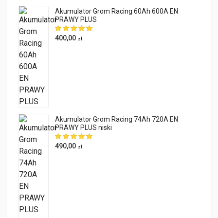
Akumulator Grom Racing 60Ah 600A EN
PRAWY PLUS
400,00
zł
Akumulator Grom Racing 74Ah 720A EN
PRAWY PLUS niski
490,00
zł