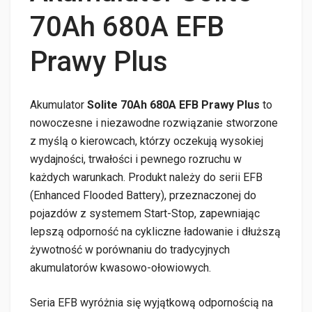
70Ah 680A EFB
Prawy Plus
Akumulator
Solite 70Ah 680A EFB Prawy Plus
to
nowoczesne i niezawodne rozwiązanie stworzone
z myślą o kierowcach, którzy oczekują wysokiej
wydajności, trwałości i pewnego rozruchu w
każdych warunkach. Produkt należy do serii EFB
(Enhanced Flooded Battery), przeznaczonej do
pojazdów z systemem Start-Stop, zapewniając
lepszą odporność na cykliczne ładowanie i dłuższą
żywotność w porównaniu do tradycyjnych
akumulatorów kwasowo-ołowiowych.
Seria EFB wyróżnia się wyjątkową odpornością na