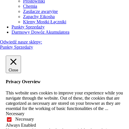
Prostowniki
Chemia
Zasilacze awaryjne
Zapachy Eikosha
Klemy Mostki Łączniki
Punkty Sprzedaży
Darmowy Dowóz Akumulatora
Odwiedź nasze sklepy:
Punkty Sprzedaży
Close
Privacy Overview
This website uses cookies to improve your experience while you
navigate through the website. Out of these, the cookies that are
categorized as necessary are stored on your browser as they are
essential for the working of basic functionalities of the
...
Necessary
Necessary
Always Enabled