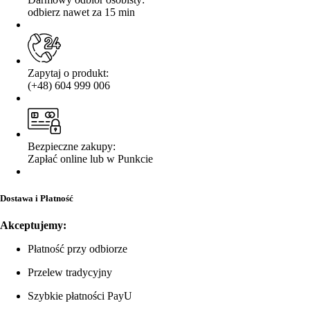
odbierz nawet za 15 min
Zapytaj o produkt:
(+48) 604 999 006
Bezpieczne zakupy:
Zapłać online lub w Punkcie
Dostawa i Płatność
Akceptujemy:
Płatność przy odbiorze
Przelew tradycyjny
Szybkie płatności PayU