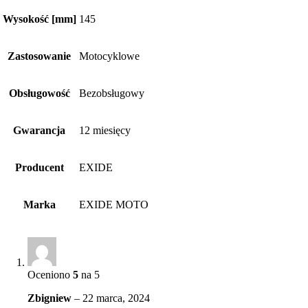
Wysokość [mm]
145
Zastosowanie
Motocyklowe
Obsługowość
Bezobsługowy
Gwarancja
12 miesięcy
Producent
EXIDE
Marka
EXIDE MOTO
Oceniono
5
na 5
Zbigniew
–
22 marca, 2024