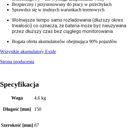
Bezpieczny i przystosowany do pracy w przechyłach
Sprawdza się w trudnych warunkach terenowych
Wolniejsze tempo samo rozładowania (dłuższy okres
trwałości) co oznacza, że bateria może być nieużywana
przez dłuższy czas bez ciągłego monitorowania.
Bogata oferta akumulatorów obejmująca 90% pojazdów
Wszystkie akumulatory Exide
Strona producenta
Specyfikacja
Waga
4,6 kg
Długość [mm]
150
Szerokość [mm]
87