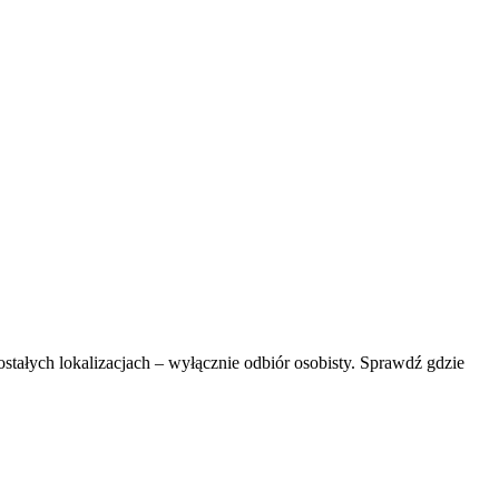
ostałych lokalizacjach – wyłącznie odbiór osobisty. Sprawdź gdzie