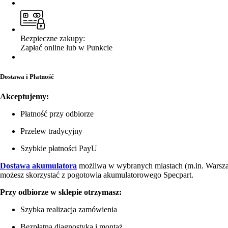
Bezpieczne zakupy:
Zapłać online lub w Punkcie
Dostawa i Płatność
Akceptujemy:
Płatność przy odbiorze
Przelew tradycyjny
Szybkie płatności PayU
Dostawa akumulatora
możliwa w wybranych miastach (m.in. Warsz
możesz skorzystać z pogotowia akumulatorowego Specpart.
Przy odbiorze w sklepie otrzymasz:
Szybka realizacja zamówienia
Bezpłatna diagnostyka i montaż