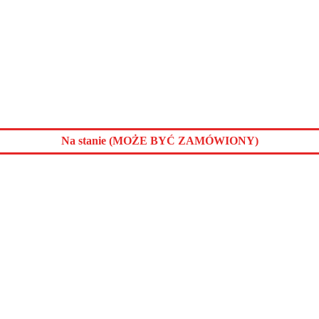
Na stanie (MOŻE BYĆ ZAMÓWIONY)