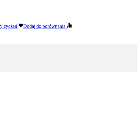
ty życzeń
Dodaj do porównania