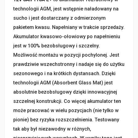
technologii AGM, jest wstępnie naładowany na
sucho i jest dostarczany z odmierzonym
pakietem kwasu. Napełniany w trakcie sprzedaży.
Akumulator kwasowo-ołowiowy po napełnieniu
jest w 100% bezobsługowy i szczelny.
Możliwość montażu w pozycji pochylonej. Jest
prawdziwie wszechstronny i nadaje się do użytku
sezonowego i na krótkich dystansach. Dzięki
technologii AGM (Absorbent Glass Mat) jest
absolutnie bezobsługowy dzięki innowacyjnej
szczelnej konstrukcji. Co więcej akumulator ten
może pracować w wielu pozycjach (nie tylko w
pionie) bez ryzyka rozszczelnienia. Testowany
tak aby był niezawodny w różnych,