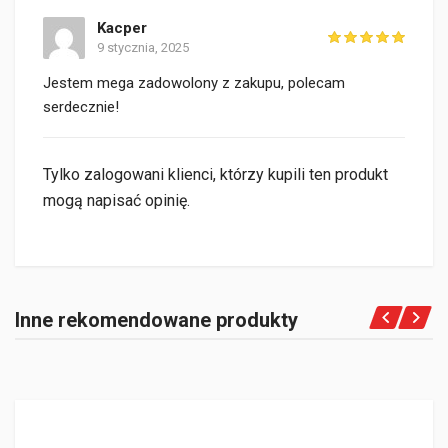
Kacper
9 stycznia, 2025
Jestem mega zadowolony z zakupu, polecam
serdecznie!
Tylko zalogowani klienci, którzy kupili ten produkt
mogą napisać opinię.
Inne rekomendowane produkty