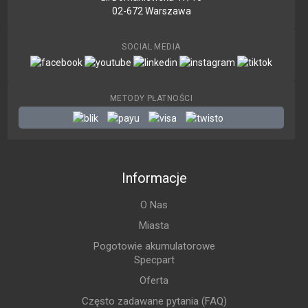
02-672 Warszawa
SOCIAL MEDIA
METODY PŁATNOŚCI
Informacje
O Nas
Miasta
Pogotowie akumulatorowe
Specpart
Oferta
Często zadawane pytania (FAQ)