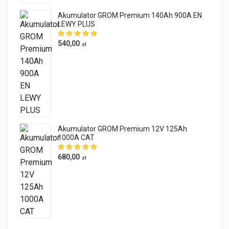
Akumulator GROM Premium 140Ah 900A EN
LEWY PLUS
540,00
zł
Akumulator GROM Premium 12V 125Ah
1000A CAT
680,00
zł