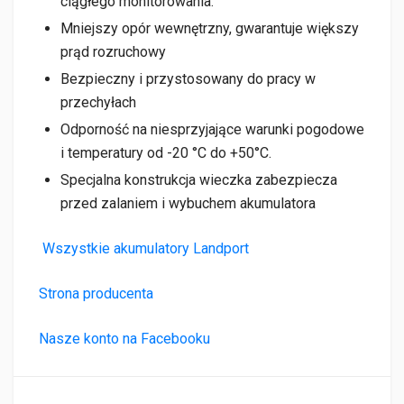
ciągłego monitorowania.
Mniejszy opór wewnętrzny, gwarantuje większy
prąd rozruchowy
Bezpieczny i przystosowany do pracy w
przechyłach
Odporność na niesprzyjające warunki pogodowe
i temperatury od -20 °C do +50°C.
Specjalna konstrukcja wieczka zabezpiecza
przed zalaniem i wybuchem akumulatora
Wszystkie akumulatory Landport
Strona producenta
Nasze konto na Facebooku