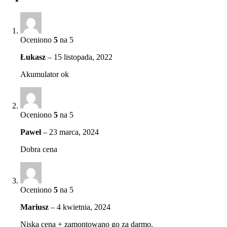
Oceniono
5
na 5
Łukasz
–
15 listopada, 2022
Akumulator ok
Oceniono
5
na 5
Paweł
–
23 marca, 2024
Dobra cena
Oceniono
5
na 5
Mariusz
–
4 kwietnia, 2024
Niska cena + zamontowano go za darmo.