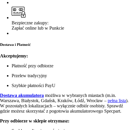
Bezpieczne zakupy:
Zapłać online lub w Punkcie
Dostawa i Płatność
Akceptujemy:
Płatność przy odbiorze
Przelew tradycyjny
Szybkie płatności PayU
Dostawa akumulatora
możliwa w wybranych miastach (m.in.
Warszawa, Białystok, Gdańsk, Kraków, Łódź, Wrocław –
pełna lista
).
W pozostałych lokalizacjach – wyłącznie odbiór osobisty. Sprawdź
gdzie możesz skorzystać z pogotowia akumulatorowego Specpart.
Przy odbiorze w sklepie otrzymasz: