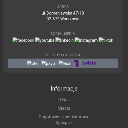
ADRES
ul. Domaniewska 47/10
02-672 Warszawa
SOCIAL MEDIA
METODY PŁATNOŚCI
Informacje
O Nas
Miasta
Pogotowie akumulatorowe
Specpart