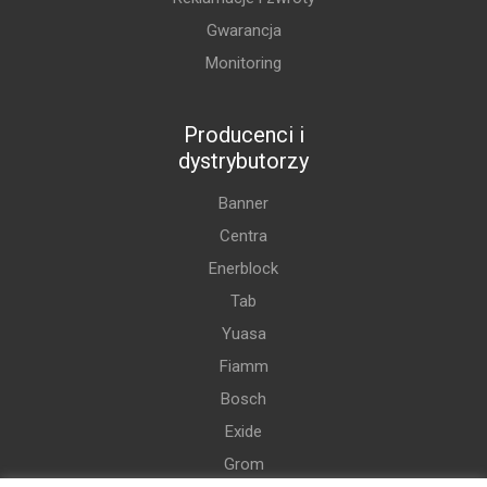
Gwarancja
Monitoring
Producenci i
dystrybutorzy
Banner
Centra
Enerblock
Tab
Yuasa
Fiamm
Bosch
Exide
Grom