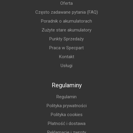
Oferta
Często zadawane pytania (FAQ)
Poradnik o akumulatorach
Zużyte stare akumulatory
Punkty Sprzedaży
Praca w Specpart
Kontakt
Usługi
Regulaminy
Regulamin
Polityka prywatności
Polityka cookies
Płatność i dostawa
Reklamacje i zwroty