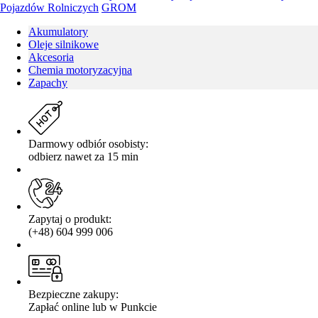
Pojazdów Rolniczych
GROM
Akumulatory
Oleje silnikowe
Akcesoria
Chemia motoryzacyjna
Zapachy
Darmowy odbiór osobisty:
odbierz nawet za 15 min
Zapytaj o produkt:
(+48) 604 999 006
Bezpieczne zakupy:
Zapłać online lub w Punkcie