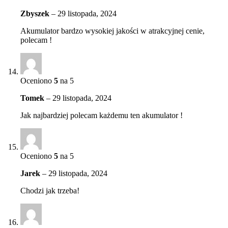
Zbyszek
–
29 listopada, 2024
Akumulator bardzo wysokiej jakości w atrakcyjnej cenie,
polecam !
Oceniono
5
na 5
Tomek
–
29 listopada, 2024
Jak najbardziej polecam każdemu ten akumulator !
Oceniono
5
na 5
Jarek
–
29 listopada, 2024
Chodzi jak trzeba!