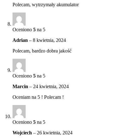
Polecam, wytrzymały akumulator
Oceniono
5
na 5
Adrian
–
8 kwietnia, 2024
Polecam, bardzo dobra jakość
Oceniono
5
na 5
Marcin
–
24 kwietnia, 2024
Oceniam na 5 ! Polecam !
Oceniono
5
na 5
Wojciech
–
26 kwietnia, 2024