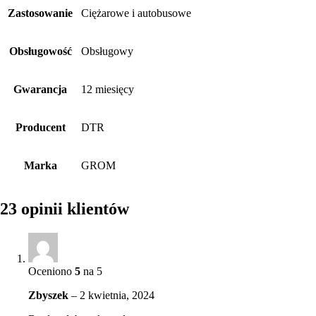
Zastosowanie
Ciężarowe i autobusowe
Obsługowość
Obsługowy
Gwarancja
12 miesięcy
Producent
DTR
Marka
GROM
23 opinii klientów
Oceniono
5
na 5
Zbyszek
–
2 kwietnia, 2024