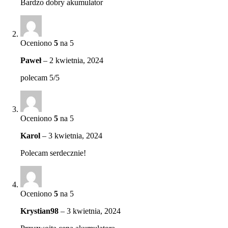
Bardzo dobry akumulator
Oceniono
5
na 5
Paweł
–
2 kwietnia, 2024
polecam 5/5
Oceniono
5
na 5
Karol
–
3 kwietnia, 2024
Polecam serdecznie!
Oceniono
5
na 5
Krystian98
–
3 kwietnia, 2024