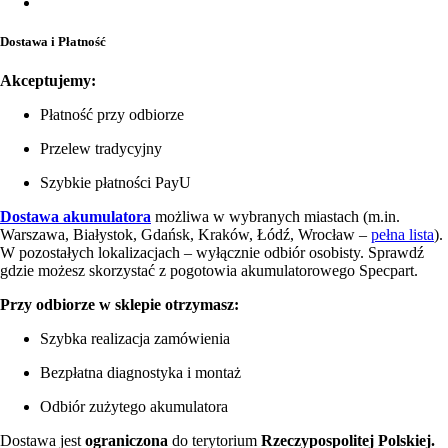
Dostawa i Płatność
Akceptujemy:
Płatność przy odbiorze
Przelew tradycyjny
Szybkie płatności PayU
Dostawa akumulatora
możliwa w wybranych miastach (m.in.
Warszawa, Białystok, Gdańsk, Kraków, Łódź, Wrocław –
pełna lista
).
W pozostałych lokalizacjach – wyłącznie odbiór osobisty. Sprawdź
gdzie możesz skorzystać z pogotowia akumulatorowego Specpart.
Przy odbiorze w sklepie otrzymasz:
Szybka realizacja zamówienia
Bezpłatna diagnostyka i montaż
Odbiór zużytego akumulatora
Dostawa jest
ograniczona
do terytorium
Rzeczypospolitej Polskiej.