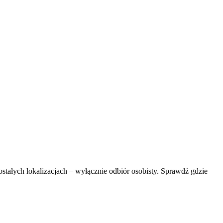
ostałych lokalizacjach – wyłącznie odbiór osobisty. Sprawdź gdzie