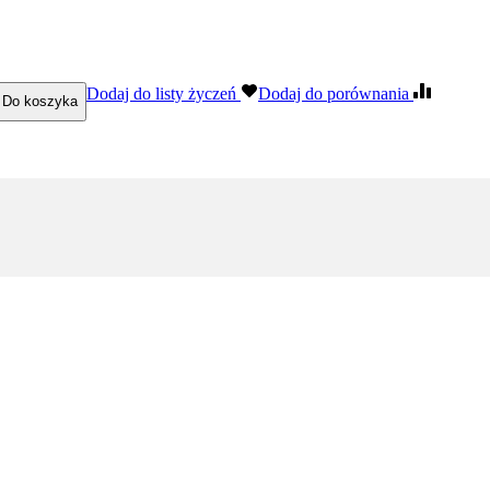
Dodaj do listy życzeń
Dodaj do porównania
Do koszyka