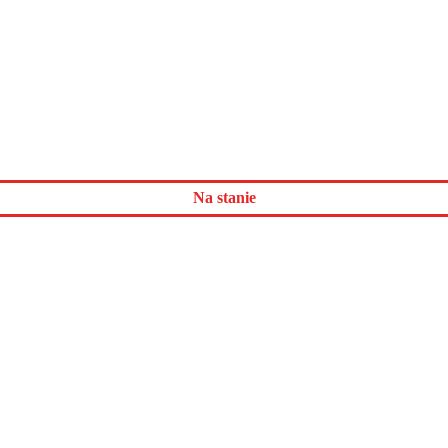
Na stanie