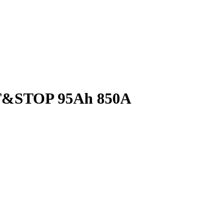
T&STOP 95Ah 850A