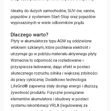
Idealny do dużych samochodów, SUV-ów, vanów,
pojazdów z systemem Start-Stop oraz pojazdów
wyposażonych w wiele odbiorników prądu
Dlaczego warto?
Płyty w akumulatorze typu AGM są oddzielone
włóknem szklanym, które pochłania elektrolit i
utrzymuje go w pobliżu materiału aktywnego płyty.
Wzmacnia to odporność na rozładowanie i
przyspiesza ładowanie, dając efekt w postaci
skutecznego rozruchu silnika i większej zdolności
do pracy cyklicznej. Dodatkowo technologia
LifeGrid® zapewnia stały dostęp energii i dłuższą
żywotność produktu. Fizyczne powiązanie
elementów akumulatora i obudowy w postaci
systemu rekombinacji VRLA (regulowanej za