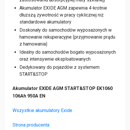
Akumulator EXIDE AGM zapewnia 4-krotnie
dłuższą żywotność w pracy cyklicznej niż
standardowe akumulatory
Doskonały do samochodów wyposażonych w
hamowanie rekuperacyjne (przyjmowanie prądu
z hamowania)
Idealny do samochodów bogato wyposażonych
oraz intensywnie eksploatowanych
Dedykowany do pojazdów z systemem
START&STOP
Akumulator EXIDE AGM START&STOP EK1060
106Ah 950A EN
Wszystkie akumulatory Exide
Strona producenta