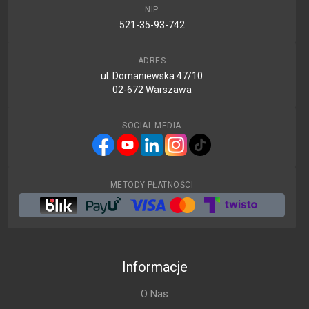
NIP
521-35-93-742
ADRES
ul. Domaniewska 47/10
02-672 Warszawa
SOCIAL MEDIA
METODY PŁATNOŚCI
Informacje
O Nas