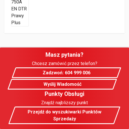
Masz pytania?
Chcesz zamówić przez telefon?
Zadzwoń: 604 999 006
Wyślij Wiadomość
Punkty Obsługi
Znajdź najbliższy punkt
Przejdź do wyszukiwarki Punktów
Sprzedaży