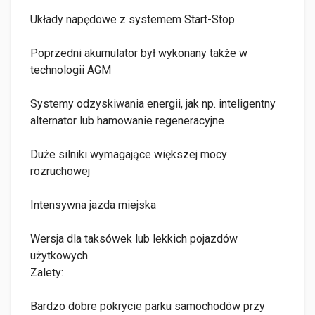
Układy napędowe z systemem Start-Stop
Poprzedni akumulator był wykonany także w
technologii AGM
Systemy odzyskiwania energii, jak np. inteligentny
alternator lub hamowanie regeneracyjne
Duże silniki wymagające większej mocy
rozruchowej
Intensywna jazda miejska
Wersja dla taksówek lub lekkich pojazdów
użytkowych
Zalety:
Bardzo dobre pokrycie parku samochodów przy