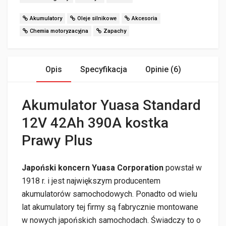
Akumulatory
Oleje silnikowe
Akcesoria
Chemia motoryzacyjna
Zapachy
Opis
Specyfikacja
Opinie (6)
Akumulator Yuasa Standard
12V 42Ah 390A kostka
Prawy Plus
Japoński koncern Yuasa Corporation
powstał w
1918 r. i jest największym producentem
akumulatorów samochodowych. Ponadto od wielu
lat akumulatory tej firmy są fabrycznie montowane
w nowych japońskich samochodach. Świadczy to o