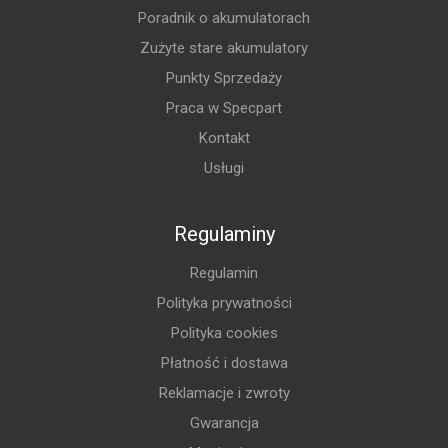
Poradnik o akumulatorach
Zużyte stare akumulatory
Punkty Sprzedaży
Praca w Specpart
Kontakt
Usługi
Regulaminy
Regulamin
Polityka prywatności
Polityka cookies
Płatność i dostawa
Reklamacje i zwroty
Gwarancja