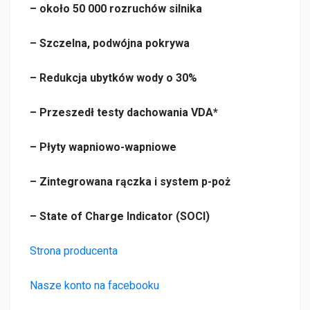
– około 50 000 rozruchów silnika
– Szczelna, podwójna pokrywa
– Redukcja ubytków wody o 30%
– Przeszedł testy dachowania VDA*
– Płyty wapniowo-wapniowe
– Zintegrowana rączka i system p-poż
– State of Charge Indicator (SOCI)
Strona producenta
Nasze konto na facebooku