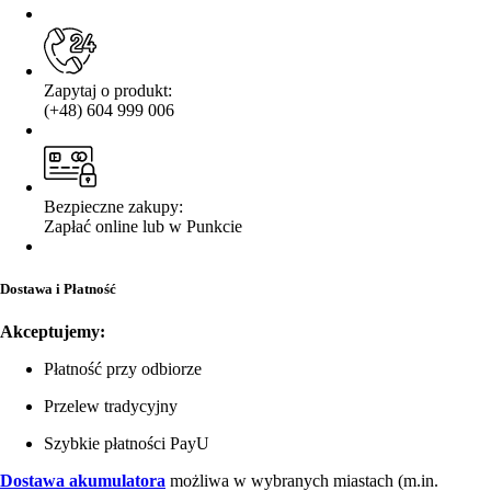
Zapytaj o produkt:
(+48) 604 999 006
Bezpieczne zakupy:
Zapłać online lub w Punkcie
Dostawa i Płatność
Akceptujemy:
Płatność przy odbiorze
Przelew tradycyjny
Szybkie płatności PayU
Dostawa akumulatora
możliwa w wybranych miastach (m.in.