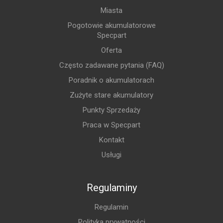
Miasta
Pogotowie akumulatorowe
Specpart
Oferta
Często zadawane pytania (FAQ)
Poradnik o akumulatorach
Zużyte stare akumulatory
Punkty Sprzedaży
Praca w Specpart
Kontakt
Usługi
Regulaminy
Regulamin
Polityka prywatności