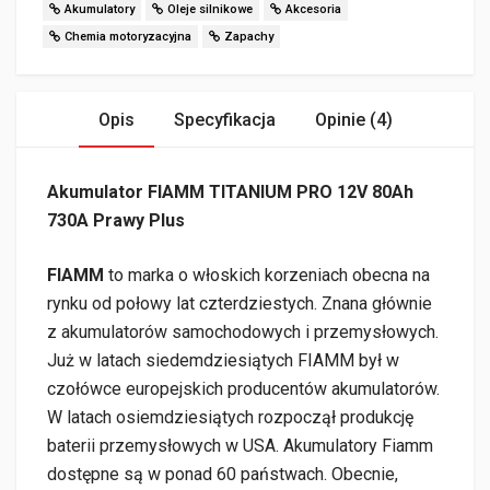
Akumulatory
Oleje silnikowe
Akcesoria
Chemia motoryzacyjna
Zapachy
Opis
Specyfikacja
Opinie (4)
Akumulator FIAMM TITANIUM PRO 12V 80Ah
730A Prawy Plus
FIAMM
to marka o włoskich korzeniach obecna na
rynku od połowy lat czterdziestych. Znana głównie
z akumulatorów samochodowych i przemysłowych.
Już w latach siedemdziesiątych FIAMM był w
czołówce europejskich producentów akumulatorów.
W latach osiemdziesiątych rozpoczął produkcję
baterii przemysłowych w USA. Akumulatory Fiamm
dostępne są w ponad 60 państwach. Obecnie,