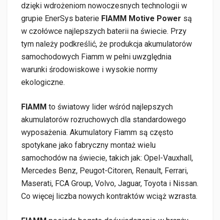
dzięki wdrożeniom nowoczesnych technologii w
grupie EnerSys baterie
FIAMM Motive Power
są
w czołówce najlepszych baterii na świecie. Przy
tym należy podkreślić, że produkcja akumulatorów
samochodowych Fiamm w pełni uwzględnia
warunki środowiskowe i wysokie normy
ekologiczne.
FIAMM
to światowy lider wśród najlepszych
akumulatorów rozruchowych dla standardowego
wyposażenia. Akumulatory Fiamm są często
spotykane jako fabryczny montaż wielu
samochodów na świecie, takich jak: Opel-Vauxhall,
Mercedes Benz, Peugot-Citoren, Renault, Ferrari,
Maserati, FCA Group, Volvo, Jaguar, Toyota i Nissan.
Co więcej liczba nowych kontraktów wciąż wzrasta.