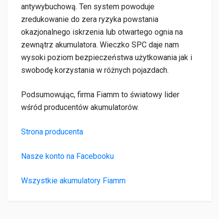
antywybuchową. Ten system powoduje
zredukowanie do zera ryzyka powstania
okazjonalnego iskrzenia lub otwartego ognia na
zewnątrz akumulatora. Wieczko SPC daje nam
wysoki poziom bezpieczeństwa użytkowania jak i
swobodę korzystania w różnych pojazdach.
Podsumowując, firma Fiamm to światowy lider
wśród producentów akumulatorów.
Strona producenta
Nasze konto na Facebooku
Wszystkie akumulatory Fiamm