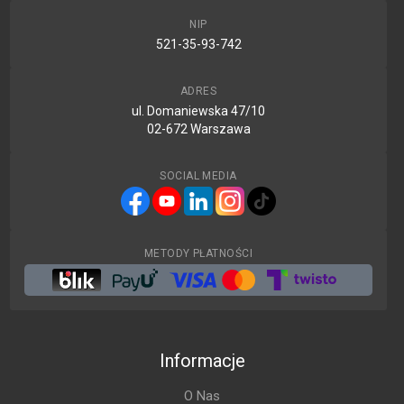
NIP
521-35-93-742
ADRES
ul. Domaniewska 47/10
02-672 Warszawa
SOCIAL MEDIA
METODY PŁATNOŚCI
Informacje
O Nas