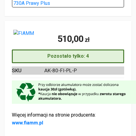
510,00
zł
Pozostało tylko: 4
SKU
AK-80-FI-PL-P
Więcej informacji na stronie producenta:
www.fiamm.pl