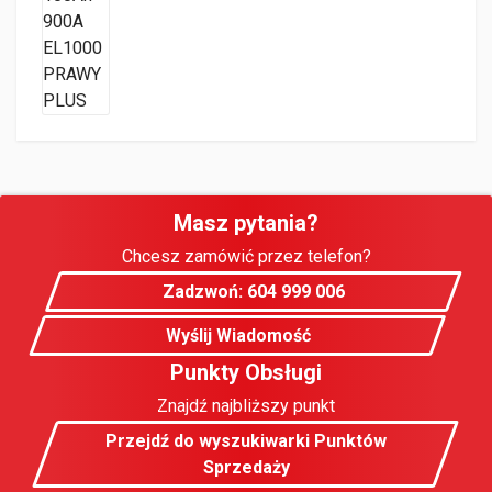
Masz pytania?
Chcesz zamówić przez telefon?
Zadzwoń: 604 999 006
Wyślij Wiadomość
Punkty Obsługi
Znajdź najbliższy punkt
Przejdź do wyszukiwarki Punktów
Sprzedaży