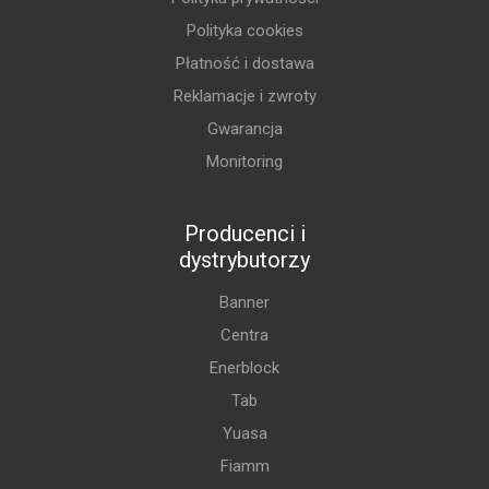
Polityka cookies
Płatność i dostawa
Reklamacje i zwroty
Gwarancja
Monitoring
Producenci i
dystrybutorzy
Banner
Centra
Enerblock
Tab
Yuasa
Fiamm