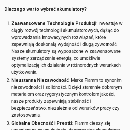
Dlaczego warto wybrać akumulatory?
Zaawansowane Technologie Produkcji
: inwestuje w
ciągły rozwój technologii akumulatorowych, dążąc do
wprowadzania innowacyjnych rozwiązań, które
zapewniają doskonałą wydajność i długą żywotność.
Nasze akumulatory są wyposażone w zaawansowane
systemy zarządzania energią, co umożliwia
optymalizację ich działania w różnorodnych warunkach
użytkowania.
Nieustanna Niezawodność
: Marka Fiamm to synonim
niezawodności i solidności. Dzięki starannie dobranym
materiałom oraz rygorystycznym kontrolom jakości,
nasze produkty zapewniają stabilność i
bezpieczeństwo, niezależnie od warunków pracy czy
zastosowania.
Globalna Obecność i Prestiż
: Fiamm cieszy się