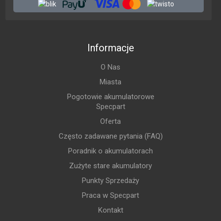
Informacje
O Nas
Miasta
Pogotowie akumulatorowe
Specpart
Oferta
Często zadawane pytania (FAQ)
Poradnik o akumulatorach
Zużyte stare akumulatory
Punkty Sprzedaży
Praca w Specpart
Kontakt