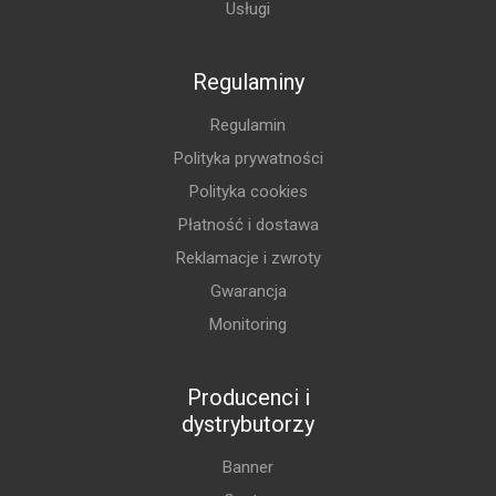
Usługi
Regulaminy
Regulamin
Polityka prywatności
Polityka cookies
Płatność i dostawa
Reklamacje i zwroty
Gwarancja
Monitoring
Producenci i
dystrybutorzy
Banner