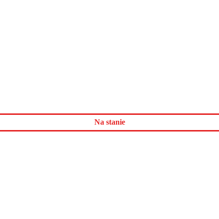
Na stanie