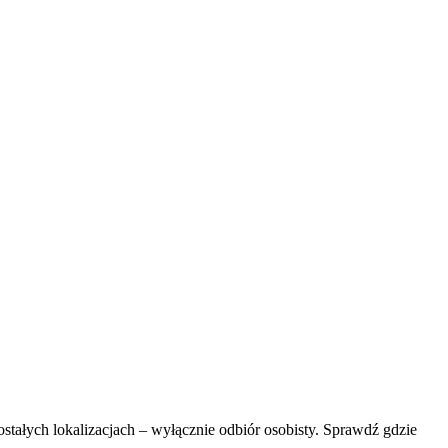
ostałych lokalizacjach – wyłącznie odbiór osobisty. Sprawdź gdzie