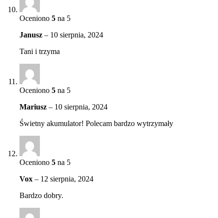
Oceniono
5
na 5
Janusz
–
10 sierpnia, 2024
Tani i trzyma
Oceniono
5
na 5
Mariusz
–
10 sierpnia, 2024
Świetny akumulator! Polecam bardzo wytrzymały
Oceniono
5
na 5
Vox
–
12 sierpnia, 2024
Bardzo dobry.