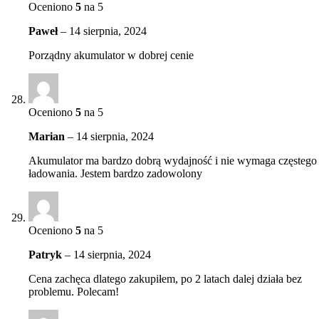
Oceniono
5
na 5
Paweł
–
14 sierpnia, 2024
Porządny akumulator w dobrej cenie
Oceniono
5
na 5
Marian
–
14 sierpnia, 2024
Akumulator ma bardzo dobrą wydajność i nie wymaga częstego
ładowania. Jestem bardzo zadowolony
Oceniono
5
na 5
Patryk
–
14 sierpnia, 2024
Cena zachęca dlatego zakupiłem, po 2 latach dalej działa bez
problemu. Polecam!