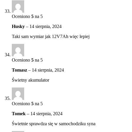
Oceniono
5
na 5
Husky
–
14 sierpnia, 2024
Taki sam wymiar jak 12V7Ah więc lepiej
Oceniono
5
na 5
Tomasz
–
14 sierpnia, 2024
Świetny akumulator
Oceniono
5
na 5
Tomek
–
14 sierpnia, 2024
Świetnie sprawdza się w samochodziku syna