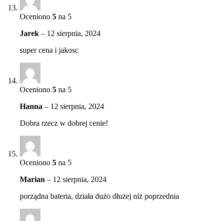
Oceniono
5
na 5
Jarek
–
12 sierpnia, 2024
super cena i jakosc
Oceniono
5
na 5
Hanna
–
12 sierpnia, 2024
Dobra rzecz w dobrej cenie!
Oceniono
5
na 5
Marian
–
12 sierpnia, 2024
porządna bateria, działa dużo dłużej niż poprzednia