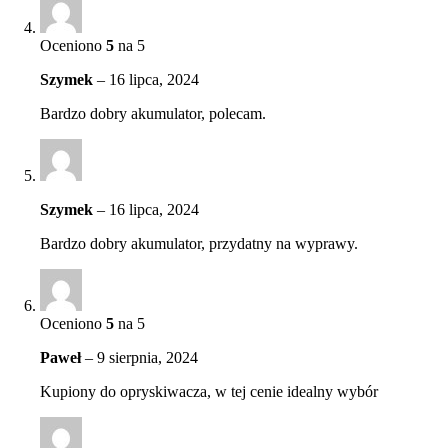
Oceniono
5
na 5
Szymek
–
16 lipca, 2024
Bardzo dobry akumulator, polecam.
Szymek
–
16 lipca, 2024
Bardzo dobry akumulator, przydatny na wyprawy.
Oceniono
5
na 5
Paweł
–
9 sierpnia, 2024
Kupiony do opryskiwacza, w tej cenie idealny wybór