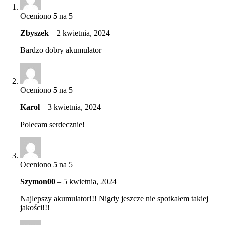
Oceniono
5
na 5
Zbyszek
–
2 kwietnia, 2024
Bardzo dobry akumulator
Oceniono
5
na 5
Karol
–
3 kwietnia, 2024
Polecam serdecznie!
Oceniono
5
na 5
Szymon00
–
5 kwietnia, 2024
Najlepszy akumulator!!! Nigdy jeszcze nie spotkałem takiej
jakości!!!