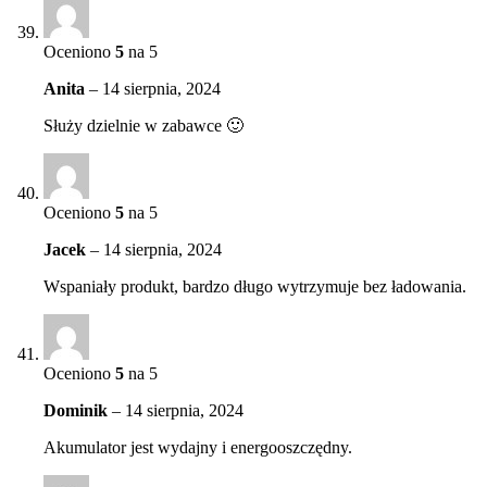
Oceniono
5
na 5
Anita
–
14 sierpnia, 2024
Służy dzielnie w zabawce 🙂
Oceniono
5
na 5
Jacek
–
14 sierpnia, 2024
Wspaniały produkt, bardzo długo wytrzymuje bez ładowania.
Oceniono
5
na 5
Dominik
–
14 sierpnia, 2024
Akumulator jest wydajny i energooszczędny.