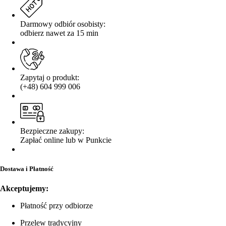
Darmowy odbiór osobisty:
odbierz nawet za 15 min
Zapytaj o produkt:
(+48) 604 999 006
Bezpieczne zakupy:
Zapłać online lub w Punkcie
Dostawa i Płatność
Akceptujemy:
Płatność przy odbiorze
Przelew tradycyjny