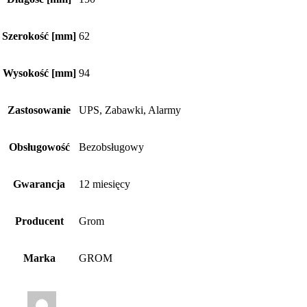
Szerokość [mm]
62
Wysokość [mm]
94
Zastosowanie
UPS, Zabawki, Alarmy
Obsługowość
Bezobsługowy
Gwarancja
12 miesięcy
Producent
Grom
Marka
GROM