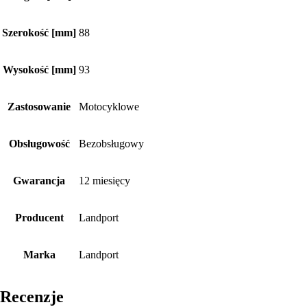
Szerokość [mm]
88
Wysokość [mm]
93
Zastosowanie
Motocyklowe
Obsługowość
Bezobsługowy
Gwarancja
12 miesięcy
Producent
Landport
Marka
Landport
Recenzje