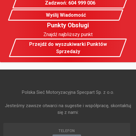
Zadzwoń: 604 999 006
Wyślij Wiadomość
Punkty Obsługi
Znajdź najbliższy punkt
Przejdź do wyszukiwarki Punktów
Sprzedaży
Polska Sieć Motoryzacyjna Specpart Sp. z o.o.
Jesteśmy zawsze otwarci na sugestie i współpracę, skontaktuj
się z nami:
TELEFON