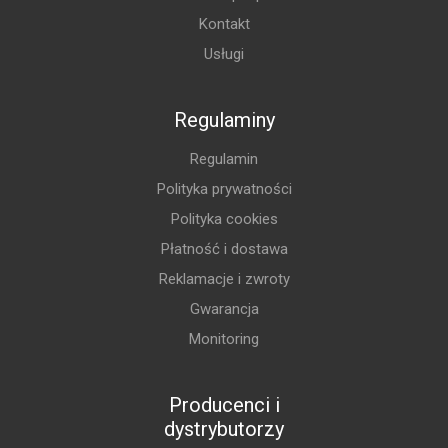
Kontakt
Usługi
Regulaminy
Regulamin
Polityka prywatności
Polityka cookies
Płatność i dostawa
Reklamacje i zwroty
Gwarancja
Monitoring
Producenci i
dystrybutorzy