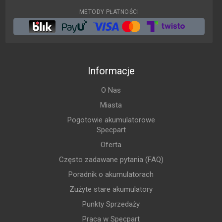
METODY PŁATNOŚCI
Informacje
O Nas
Miasta
Pogotowie akumulatorowe
Specpart
Oferta
Często zadawane pytania (FAQ)
Poradnik o akumulatorach
Zużyte stare akumulatory
Punkty Sprzedaży
Praca w Specpart