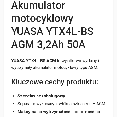
Akumulator
motocyklowy
YUASA YTX4L-BS
AGM 3,2Ah 50A
YUASA YTX4L-BS AGM
to wyjątkowo wydajny i
wytrzymały akumulator motocyklowy typu AGM.
Kluczowe cechy produktu:
Szczelny bezobsługowy
Separator wykonany z włókna szklanego – AGM
Maksymalna wytrzymałość i odporność na