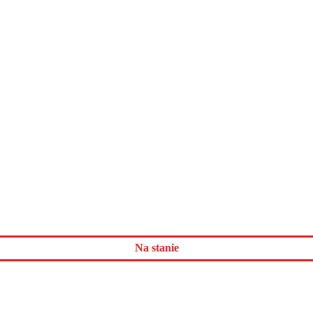
Na stanie