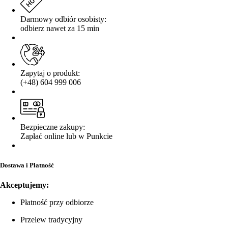
Darmowy odbiór osobisty:
odbierz nawet za 15 min
Zapytaj o produkt:
(+48) 604 999 006
Bezpieczne zakupy:
Zapłać online lub w Punkcie
Dostawa i Płatność
Akceptujemy:
Płatność przy odbiorze
Przelew tradycyjny