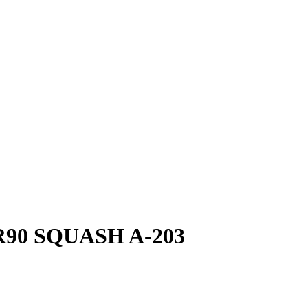
 R90 SQUASH A-203