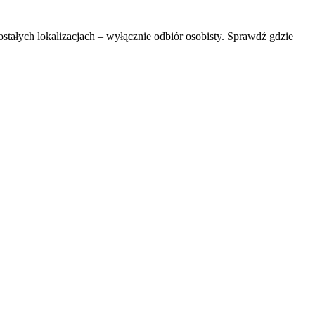
ostałych lokalizacjach – wyłącznie odbiór osobisty. Sprawdź gdzie