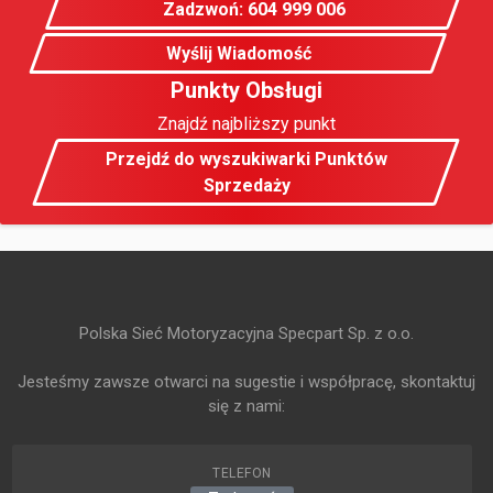
Zadzwoń: 604 999 006
Wyślij Wiadomość
Punkty Obsługi
Znajdź najbliższy punkt
Przejdź do wyszukiwarki Punktów
Sprzedaży
Polska Sieć Motoryzacyjna Specpart Sp. z o.o.
Jesteśmy zawsze otwarci na sugestie i współpracę, skontaktuj
się z nami:
TELEFON