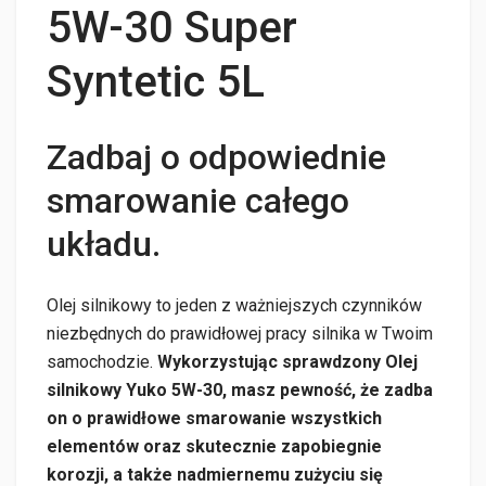
5W-30 Super
Syntetic 5L
Zadbaj o odpowiednie
smarowanie całego
układu.
Olej silnikowy to jeden z ważniejszych czynników
niezbędnych do prawidłowej pracy silnika w Twoim
samochodzie.
Wykorzystując sprawdzony Olej
silnikowy Yuko 5W-30, masz pewność, że zadba
on o prawidłowe smarowanie wszystkich
elementów oraz skutecznie zapobiegnie
korozji, a także nadmiernemu zużyciu się