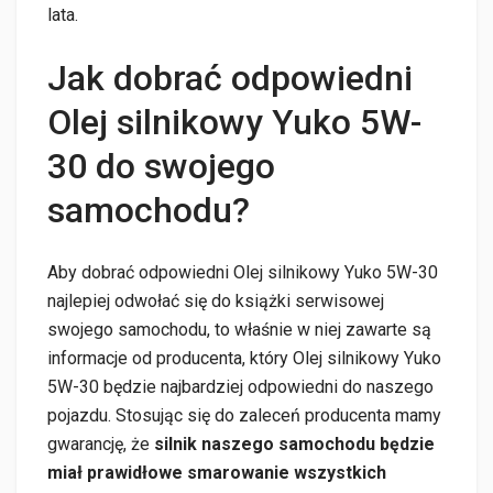
lata.
Jak dobrać odpowiedni
Olej silnikowy Yuko 5W-
30 do swojego
samochodu?
Aby dobrać odpowiedni Olej silnikowy Yuko 5W-30
najlepiej odwołać się do książki serwisowej
swojego samochodu, to właśnie w niej zawarte są
informacje od producenta, który Olej silnikowy Yuko
5W-30 będzie najbardziej odpowiedni do naszego
pojazdu. Stosując się do zaleceń producenta mamy
gwarancję, że
silnik naszego samochodu będzie
miał prawidłowe smarowanie wszystkich