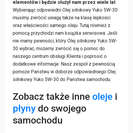
elementów i będzie służył nam przez wiele lat
.
Wybierając odpowiedni Olej silnikowy Yuko 5W-30
musimy zwrócić uwagę także na klasę lepkości
oraz właściwości samego oleju. Tutaj również z
pomocą przychodzi nam książka serwisowa. Jeśli
nie mamy pewności, który Olej silnikowy Yuko 5W-
30 wybrać, możemy zwrócić się o pomoc do
naszego centrum obsługi Klienta i poprosić o
dodatkowe informacje. Nasz zespół z pewnością
pomoże Państwu w doborze odpowiedniego Olej
silnikowy Yuko 5W-30 do Państwa samochodu.
Zobacz także inne
oleje
i
płyny
do swojego
samochodu