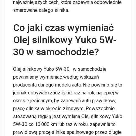
najważniejszych cech, która zapewnia odpowiednie
smarowane całego silnika.
Co jaki czas wymieniać
Olej silnikowy Yuko 5W-
30 w samochodzie?
Olej silnikowy Yuko 5W-30, w samochodzie
powinniśmy wymieniać według wskazań
producenta danego modelu auta. Nie powinno się to
jednak odbywać rzadziej niż raz na rok, najlepiej w
okresie jesiennym, by zapewnić autu prawidłową
pracę silnika w okresie zimowym. Powszechnie
stosowaną regułą jest wymiana Olej silnikowy Yuko
5W-30 co 10.000 km lub raz w roku, zapewnia to
prawidłową pracę silnika spalinowego przez długie