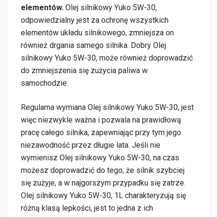
elementów.
Olej silnikowy Yuko 5W-30,
odpowiedzialny jest za ochronę wszystkich
elementów układu silnikowego, zmniejsza on
również drgania samego silnika. Dobry Olej
silnikowy Yuko 5W-30, może również doprowadzić
do zmniejszenia się zużycia paliwa w
samochodzie.
Regularna wymiana Olej silnikowy Yuko 5W-30, jest
więc niezwykle ważna i pozwala na prawidłową
pracę całego silnika, zapewniając przy tym jego
niezawodność przez długie lata. Jeśli nie
wymienisz Olej silnikowy Yuko 5W-30, na czas
możesz doprowadzić do tego, że silnik szybciej
się zużyje, a w najgorszym przypadku się zatrze.
Olej silnikowy Yuko 5W-30, 1L charakteryzują się
różną klasą lepkości, jest to jedna z ich