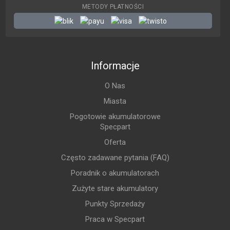
METODY PŁATNOŚCI
Informacje
O Nas
Miasta
Pogotowie akumulatorowe
Specpart
Oferta
Często zadawane pytania (FAQ)
Poradnik o akumulatorach
Zużyte stare akumulatory
Punkty Sprzedaży
Praca w Specpart