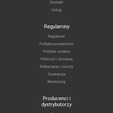
Kontakt
Usługi
Regulaminy
Regulamin
Polityka prywatności
Polityka cookies
Płatność i dostawa
Reklamacje i zwroty
Gwarancja
Monitoring
Producenci i
dystrybutorzy