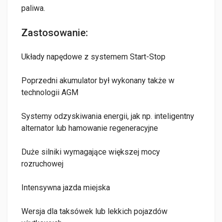
paliwa.
Zastosowanie:
Układy napędowe z systemem Start-Stop
Poprzedni akumulator był wykonany także w
technologii AGM
Systemy odzyskiwania energii, jak np. inteligentny
alternator lub hamowanie regeneracyjne
Duże silniki wymagające większej mocy
rozruchowej
Intensywna jazda miejska
Wersja dla taksówek lub lekkich pojazdów