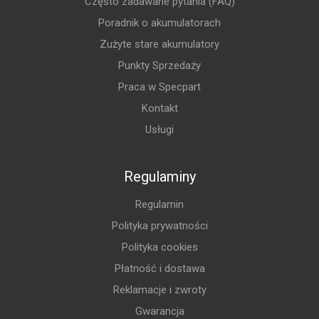
Często zadawane pytania (FAQ)
Poradnik o akumulatorach
Zużyte stare akumulatory
Punkty Sprzedaży
Praca w Specpart
Kontakt
Usługi
Regulaminy
Regulamin
Polityka prywatności
Polityka cookies
Płatność i dostawa
Reklamacje i zwroty
Gwarancja