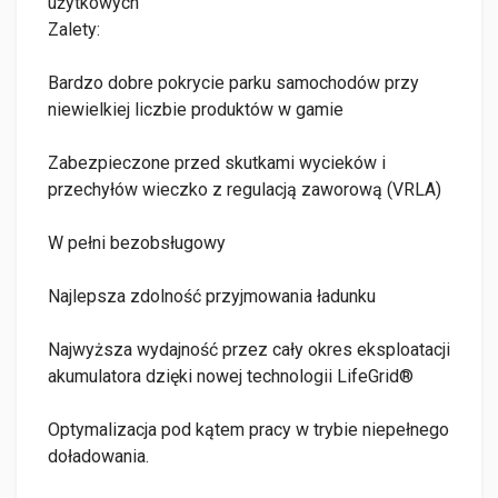
użytkowych
Zalety:
Bardzo dobre pokrycie parku samochodów przy
niewielkiej liczbie produktów w gamie
Zabezpieczone przed skutkami wycieków i
przechyłów wieczko z regulacją zaworową (VRLA)
W pełni bezobsługowy
Najlepsza zdolność przyjmowania ładunku
Najwyższa wydajność przez cały okres eksploatacji
akumulatora dzięki nowej technologii LifeGrid®
Optymalizacja pod kątem pracy w trybie niepełnego
doładowania.