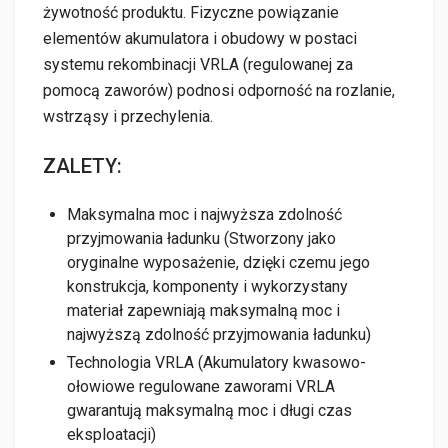
żywotność produktu. Fizyczne powiązanie
elementów akumulatora i obudowy w postaci
systemu rekombinacji VRLA (regulowanej za
pomocą zaworów) podnosi odporność na rozlanie,
wstrząsy i przechylenia.
ZALETY:
Maksymalna moc i najwyższa zdolność
przyjmowania ładunku (Stworzony jako
oryginalne wyposażenie, dzięki czemu jego
konstrukcja, komponenty i wykorzystany
materiał zapewniają maksymalną moc i
najwyższą zdolność przyjmowania ładunku)
Technologia VRLA (Akumulatory kwasowo-
ołowiowe regulowane zaworami VRLA
gwarantują maksymalną moc i długi czas
eksploatacji)