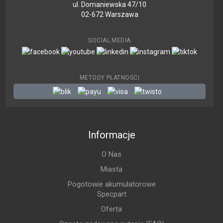
ul. Domaniewska 47/10
02-672 Warszawa
SOCIAL MEDIA
METODY PŁATNOŚCI
Informacje
O Nas
Miasta
Pogotowie akumulatorowe
Specpart
Oferta