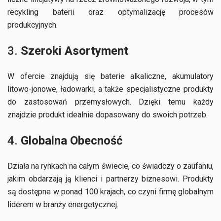
recykling baterii oraz optymalizację procesów
produkcyjnych.
3.
Szeroki Asortyment
W ofercie znajdują się baterie alkaliczne, akumulatory
litowo-jonowe, ładowarki, a także specjalistyczne produkty
do zastosowań przemysłowych. Dzięki temu każdy
znajdzie produkt idealnie dopasowany do swoich potrzeb.
4.
Globalna Obecność
Działa na rynkach na całym świecie, co świadczy o zaufaniu,
jakim obdarzają ją klienci i partnerzy biznesowi. Produkty
są dostępne w ponad 100 krajach, co czyni firmę globalnym
liderem w branży energetycznej.