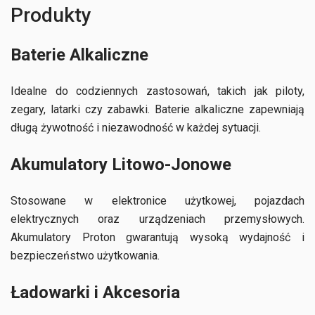
Produkty
Baterie Alkaliczne
Idealne do codziennych zastosowań, takich jak piloty,
zegary, latarki czy zabawki. Baterie alkaliczne zapewniają
długą żywotność i niezawodność w każdej sytuacji.
Akumulatory Litowo-Jonowe
Stosowane w elektronice użytkowej, pojazdach
elektrycznych oraz urządzeniach przemysłowych.
Akumulatory Proton gwarantują wysoką wydajność i
bezpieczeństwo użytkowania.
Ładowarki i Akcesoria