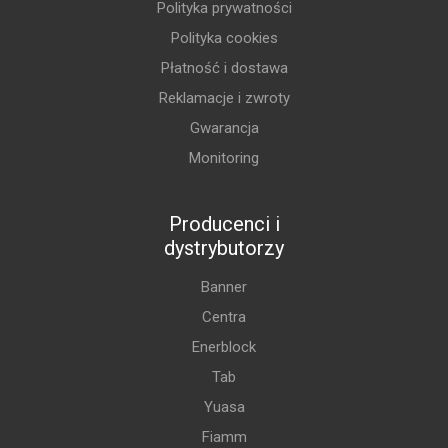
Polityka prywatności
Polityka cookies
Płatność i dostawa
Reklamacje i zwroty
Gwarancja
Monitoring
Producenci i
dystrybutorzy
Banner
Centra
Enerblock
Tab
Yuasa
Fiamm