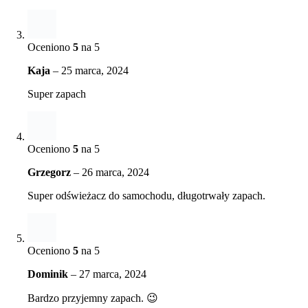
Oceniono
5
na 5
Kaja
–
25 marca, 2024
Super zapach
Oceniono
5
na 5
Grzegorz
–
26 marca, 2024
Super odświeżacz do samochodu, długotrwały zapach.
Oceniono
5
na 5
Dominik
–
27 marca, 2024
Bardzo przyjemny zapach. 😉