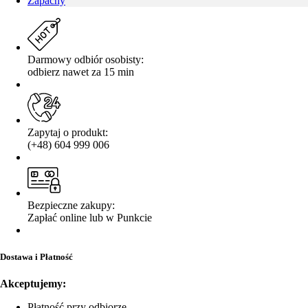
Zapachy
Darmowy odbiór osobisty:
odbierz nawet za 15 min
Zapytaj o produkt:
(+48) 604 999 006
Bezpieczne zakupy:
Zapłać online lub w Punkcie
Dostawa i Płatność
Akceptujemy:
Płatność przy odbiorze