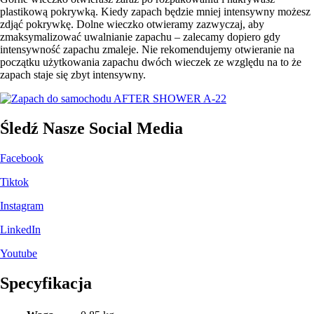
plastikową pokrywką. Kiedy zapach będzie mniej intensywny możesz
zdjąć pokrywkę. Dolne wieczko otwieramy zazwyczaj, aby
zmaksymalizować uwalnianie zapachu – zalecamy dopiero gdy
intensywność zapachu zmaleje. Nie rekomendujemy otwieranie na
początku użytkowania zapachu dwóch wieczek ze względu na to że
zapach staje się zbyt intensywny.
Śledź Nasze Social Media
Facebook
Tiktok
Instagram
LinkedIn
Youtube
Specyfikacja