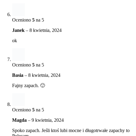
Oceniono
5
na 5
Janek
–
8 kwietnia, 2024
ok
Oceniono
5
na 5
Basia
–
8 kwietnia, 2024
Fajny zapach. 🙂
Oceniono
5
na 5
Magda
–
9 kwietnia, 2024
Spoko zapach. Jeśli ktoś lubi mocne i długotrwałe zapachy to
Polecam.