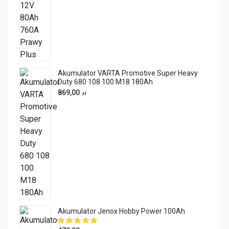
Akumulator VARTA Promotive Super Heavy
Duty 680 108 100 M18 180Ah
869,00
zł
Akumulator Jenox Hobby Power 100Ah