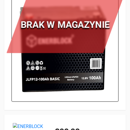
BRAK W MAGAZYNIE