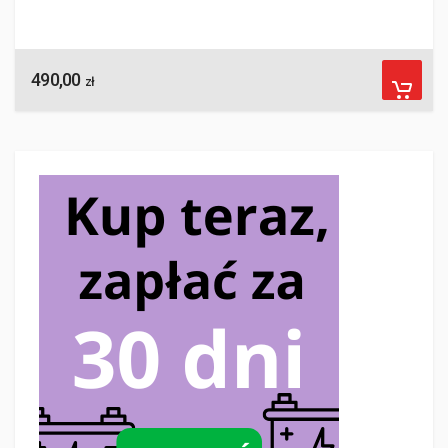
490,00
zł