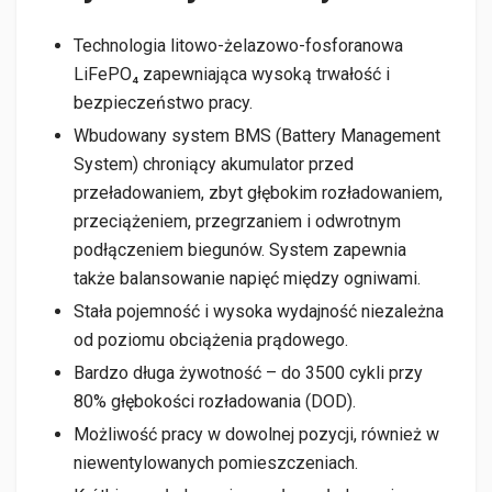
Technologia litowo-żelazowo-fosforanowa
LiFePO₄ zapewniająca wysoką trwałość i
bezpieczeństwo pracy.
Wbudowany system BMS (Battery Management
System) chroniący akumulator przed
przeładowaniem, zbyt głębokim rozładowaniem,
przeciążeniem, przegrzaniem i odwrotnym
podłączeniem biegunów. System zapewnia
także balansowanie napięć między ogniwami.
Stała pojemność i wysoka wydajność niezależna
od poziomu obciążenia prądowego.
Bardzo długa żywotność – do 3500 cykli przy
80% głębokości rozładowania (DOD).
Możliwość pracy w dowolnej pozycji, również w
niewentylowanych pomieszczeniach.