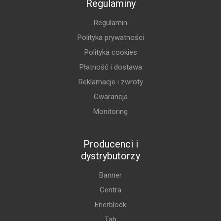
Regulaminy
Regulamin
Polityka prywatności
Polityka cookies
Płatność i dostawa
Reklamacje i zwroty
Gwarancja
Monitoring
Producenci i
dystrybutorzy
Banner
Centra
Enerblock
Tab