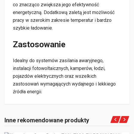
co znacząco zwiększa jego efektywność
energetyczną. Dodatkową zaletą jest możliwość
pracy w szerokim zakresie temperatur i bardzo
szybkie ładowanie.
Zastosowanie
Idealny do systemów zasilania awaryjnego,
instalacji fotowoltaicznych, kamperów, łodzi,
pojazdów elektrycznych oraz wszelkich
zastosowań wymagających wydajnego i lekkiego
źródła energii.
Inne rekomendowane produkty