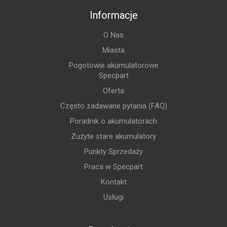
Informacje
O Nas
Miasta
Pogotowie akumulatorowe
Specpart
Oferta
Często zadawane pytania (FAQ)
Poradnik o akumulatorach
Zużyte stare akumulatory
Punkty Sprzedaży
Praca w Specpart
Kontakt
Usługi