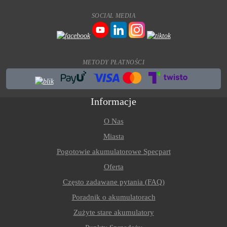
SOCIAL MEDIA
METODY PŁATNOŚCI
Informacje
O Nas
Miasta
Pogotowie akumulatorowe Specpart
Oferta
Często zadawane pytania (FAQ)
Poradnik o akumulatorach
Zużyte stare akumulatory