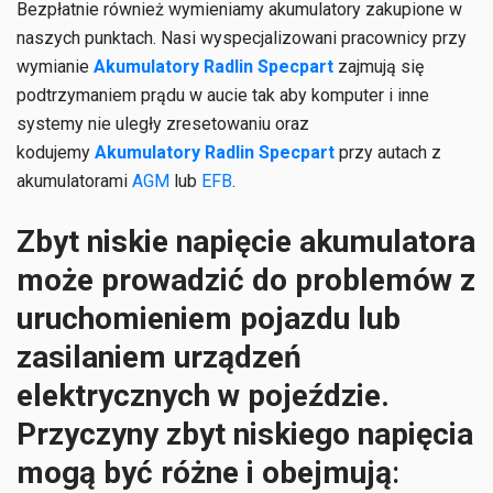
Bezpłatnie również wymieniamy akumulatory zakupione w
naszych punktach. Nasi wyspecjalizowani pracownicy przy
wymianie
Akumulatory Radlin Specpart
zajmują się
podtrzymaniem prądu w aucie tak aby komputer i inne
systemy nie uległy zresetowaniu oraz
kodujemy
Akumulatory Radlin Specpart
przy autach z
akumulatorami
AGM
lub
EFB
.
Zbyt niskie napięcie akumulatora
może prowadzić do problemów z
uruchomieniem pojazdu lub
zasilaniem urządzeń
elektrycznych w pojeździe.
Przyczyny zbyt niskiego napięcia
mogą być różne i obejmują
: