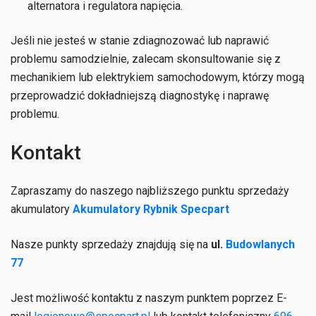
alternatora i regulatora napięcia.
Jeśli nie jesteś w stanie zdiagnozować lub naprawić
problemu samodzielnie, zalecam skonsultowanie się z
mechanikiem lub elektrykiem samochodowym, którzy mogą
przeprowadzić dokładniejszą diagnostykę i naprawę
problemu.
Kontakt
Zapraszamy do naszego najbliższego punktu sprzedaży
akumulatory
Akumulatory
Rybnik Specpart
Nasze punkty sprzedaży znajdują się na
ul.
Budowlanych
77
Jest możliwość kontaktu z naszym punktem poprzez E-