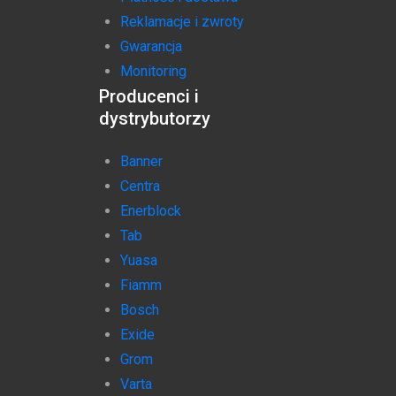
Reklamacje i zwroty
Gwarancja
Monitoring
Producenci i
dystrybutorzy
Banner
Centra
Enerblock
Tab
Yuasa
Fiamm
Bosch
Exide
Grom
Varta