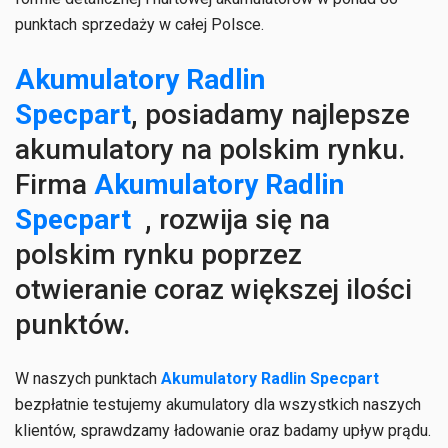
punktach sprzedaży w całej Polsce.
Akumulatory Radlin
Specpart
,
posiadamy najlepsze
akumulatory na polskim rynku.
Firma
Akumulatory Radlin
Specpart
,
rozwija się na
polskim rynku poprzez
otwieranie coraz większej ilości
punktów.
W naszych punktach
Akumulatory Radlin Specpart
bezpłatnie testujemy akumulatory dla wszystkich naszych
klientów, sprawdzamy ładowanie oraz badamy upływ prądu.