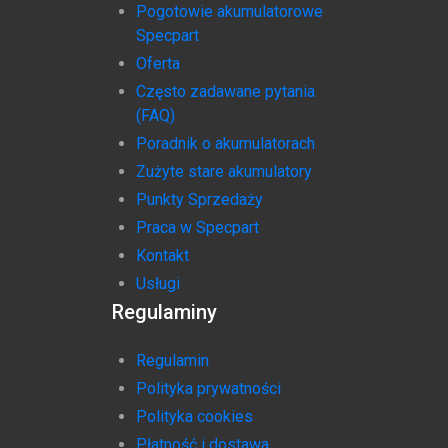
Pogotowie akumulatorowe
Specpart
Oferta
Często zadawane pytania
(FAQ)
Poradnik o akumulatorach
Zużyte stare akumulatory
Punkty Sprzedaży
Praca w Specpart
Kontakt
Usługi
Regulaminy
Regulamin
Polityka prywatności
Polityka cookies
Płatność i dostawa