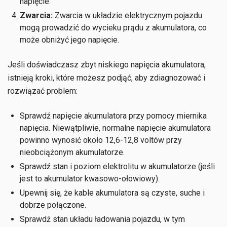
napięcie.
Zwarcia:
Zwarcia w układzie elektrycznym pojazdu
mogą prowadzić do wycieku prądu z akumulatora, co
może obniżyć jego napięcie.
Jeśli doświadczasz zbyt niskiego napięcia akumulatora,
istnieją kroki, które możesz podjąć, aby zdiagnozować i
rozwiązać problem:
Sprawdź napięcie akumulatora przy pomocy miernika
napięcia. Niewątpliwie, normalne napięcie akumulatora
powinno wynosić około 12,6-12,8 voltów przy
nieobciążonym akumulatorze.
Sprawdź stan i poziom elektrolitu w akumulatorze (jeśli
jest to akumulator kwasowo-ołowiowy).
Upewnij się, że kable akumulatora są czyste, suche i
dobrze połączone.
Sprawdź stan układu ładowania pojazdu, w tym