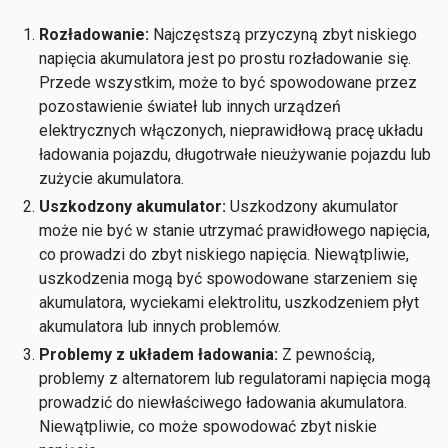
Rozładowanie:
Najczęstszą przyczyną zbyt niskiego
napięcia akumulatora jest po prostu rozładowanie się.
Przede wszystkim, może to być spowodowane przez
pozostawienie świateł lub innych urządzeń
elektrycznych włączonych, nieprawidłową pracę układu
ładowania pojazdu, długotrwałe nieużywanie pojazdu lub
zużycie akumulatora.
Uszkodzony akumulator:
Uszkodzony akumulator
może nie być w stanie utrzymać prawidłowego napięcia,
co prowadzi do zbyt niskiego napięcia. Niewątpliwie,
uszkodzenia mogą być spowodowane starzeniem się
akumulatora, wyciekami elektrolitu, uszkodzeniem płyt
akumulatora lub innych problemów.
Problemy z układem ładowania:
Z pewnością,
problemy z alternatorem lub regulatorami napięcia mogą
prowadzić do niewłaściwego ładowania akumulatora.
Niewątpliwie, co może spowodować zbyt niskie