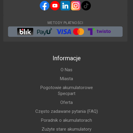
METODY PŁATNOŚCI
Informacje
O Nas
Miasta
Pogotowie akumulatorowe
Specpart
Oferta
Często zadawane pytania (FAQ)
Poradnik o akumulatorach
Zużyte stare akumulatory