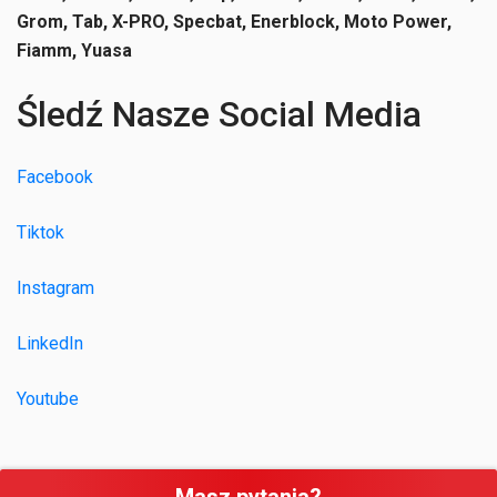
Grom, Tab, X-PRO, Specbat, Enerblock, Moto Power,
Fiamm, Yuasa
Śledź Nasze Social Media
Facebook
Tiktok
Instagram
LinkedIn
Youtube