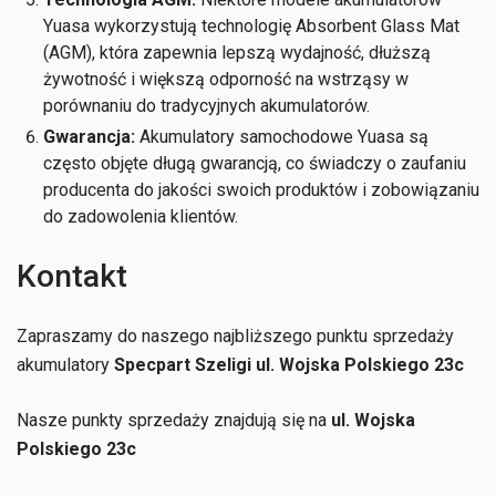
Yuasa wykorzystują technologię Absorbent Glass Mat
(AGM), która zapewnia lepszą wydajność, dłuższą
żywotność i większą odporność na wstrząsy w
porównaniu do tradycyjnych akumulatorów.
Gwarancja:
Akumulatory samochodowe Yuasa są
często objęte długą gwarancją, co świadczy o zaufaniu
producenta do jakości swoich produktów i zobowiązaniu
do zadowolenia klientów.
Kontakt
Zapraszamy do naszego najbliższego punktu sprzedaży
akumulatory
Specpart Szeligi ul. Wojska Polskiego 23c
Nasze punkty sprzedaży znajdują się na
ul. Wojska
Polskiego 23c