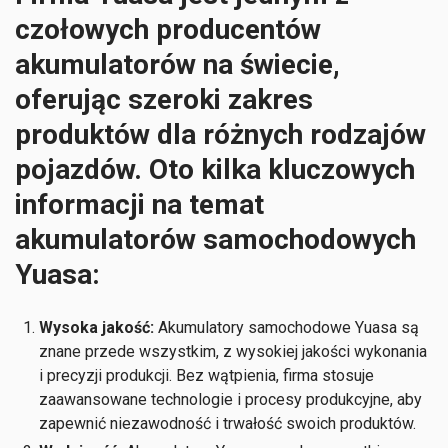
czołowych producentów
akumulatorów na świecie,
oferując szeroki zakres
produktów dla różnych rodzajów
pojazdów. Oto kilka kluczowych
informacji na temat
akumulatorów samochodowych
Yuasa:
Wysoka jakość:
Akumulatory samochodowe Yuasa są
znane przede wszystkim, z wysokiej jakości wykonania
i precyzji produkcji. Bez wątpienia, firma stosuje
zaawansowane technologie i procesy produkcyjne, aby
zapewnić niezawodność i trwałość swoich produktów.