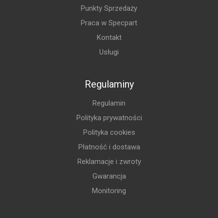
Punkty Sprzedaży
Praca w Specpart
Kontakt
Usługi
Regulaminy
Regulamin
Polityka prywatności
Polityka cookies
Płatność i dostawa
Reklamacje i zwroty
Gwarancja
Monitoring