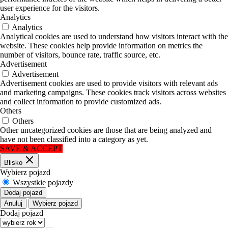
user experience for the visitors.
Analytics
Analytics
Analytical cookies are used to understand how visitors interact with the
website. These cookies help provide information on metrics the
number of visitors, bounce rate, traffic source, etc.
Advertisement
Advertisement
Advertisement cookies are used to provide visitors with relevant ads
and marketing campaigns. These cookies track visitors across websites
and collect information to provide customized ads.
Others
Others
Other uncategorized cookies are those that are being analyzed and
have not been classified into a category as yet.
SAVE & ACCEPT
Blisko
Wybierz pojazd
Wszystkie pojazdy
Dodaj pojazd
Anuluj
Wybierz pojazd
Dodaj pojazd