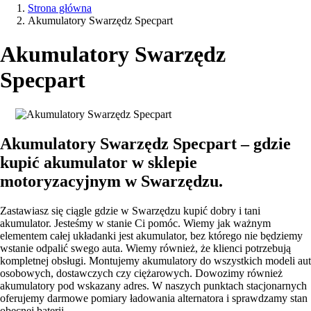
Strona główna
Akumulatory Swarzędz Specpart
Akumulatory Swarzędz
Specpart
Akumulatory Swarzędz Specpart – gdzie
kupić akumulator w sklepie
motoryzacyjnym w Swarzędzu.
Zastawiasz się ciągle gdzie w Swarzędzu kupić dobry i tani
akumulator. Jesteśmy w stanie Ci pomóc. Wiemy jak ważnym
elementem całej układanki jest akumulator, bez którego nie będziemy
wstanie odpalić swego auta. Wiemy również, że klienci potrzebują
kompletnej obsługi. Montujemy akumulatory do wszystkich modeli aut
osobowych, dostawczych czy ciężarowych. Dowozimy również
akumulatory pod wskazany adres. W naszych punktach stacjonarnych
oferujemy darmowe pomiary ładowania alternatora i sprawdzamy stan
obecnej baterii.