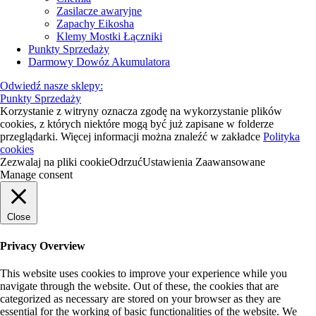
Zasilacze awaryjne
Zapachy Eikosha
Klemy Mostki Łączniki
Punkty Sprzedaży
Darmowy Dowóz Akumulatora
Odwiedź nasze sklepy:
Punkty Sprzedaży
Korzystanie z witryny oznacza zgodę na wykorzystanie plików
cookies, z których niektóre mogą być już zapisane w folderze
przeglądarki. Więcej informacji można znaleźć w zakładce
Polityka
cookies
Zezwalaj na pliki cookie
Odrzuć
Ustawienia Zaawansowane
Manage consent
Close
Privacy Overview
This website uses cookies to improve your experience while you
navigate through the website. Out of these, the cookies that are
categorized as necessary are stored on your browser as they are
essential for the working of basic functionalities of the website. We