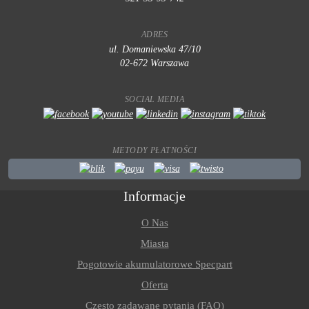
ADRES
ul. Domaniewska 47/10
02-672 Warszawa
SOCIAL MEDIA
METODY PŁATNOŚCI
Informacje
O Nas
Miasta
Pogotowie akumulatorowe Specpart
Oferta
Często zadawane pytania (FAQ)