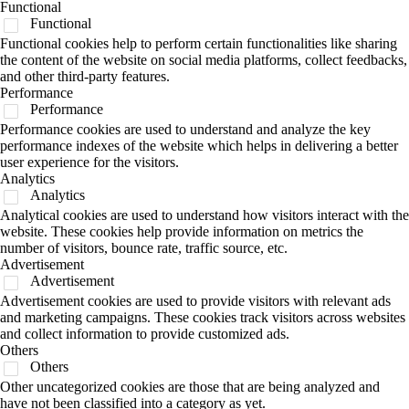
Functional
Functional
Functional cookies help to perform certain functionalities like sharing
the content of the website on social media platforms, collect feedbacks,
and other third-party features.
Performance
Performance
Performance cookies are used to understand and analyze the key
performance indexes of the website which helps in delivering a better
user experience for the visitors.
Analytics
Analytics
Analytical cookies are used to understand how visitors interact with the
website. These cookies help provide information on metrics the
number of visitors, bounce rate, traffic source, etc.
Advertisement
Advertisement
Advertisement cookies are used to provide visitors with relevant ads
and marketing campaigns. These cookies track visitors across websites
and collect information to provide customized ads.
Others
Others
Other uncategorized cookies are those that are being analyzed and
have not been classified into a category as yet.