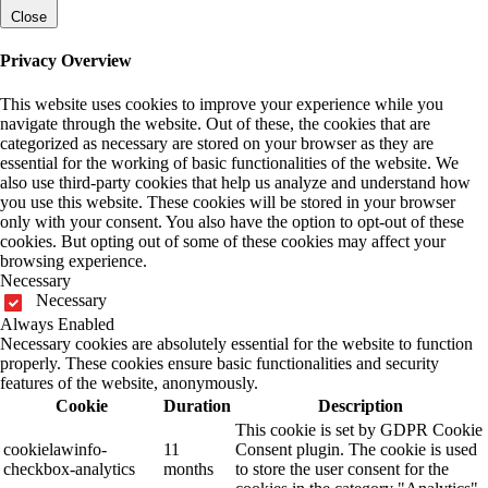
Close
Privacy Overview
This website uses cookies to improve your experience while you
navigate through the website. Out of these, the cookies that are
categorized as necessary are stored on your browser as they are
essential for the working of basic functionalities of the website. We
also use third-party cookies that help us analyze and understand how
you use this website. These cookies will be stored in your browser
only with your consent. You also have the option to opt-out of these
cookies. But opting out of some of these cookies may affect your
browsing experience.
Necessary
Necessary
Always Enabled
Necessary cookies are absolutely essential for the website to function
properly. These cookies ensure basic functionalities and security
features of the website, anonymously.
Cookie
Duration
Description
This cookie is set by GDPR Cookie
cookielawinfo-
11
Consent plugin. The cookie is used
checkbox-analytics
months
to store the user consent for the