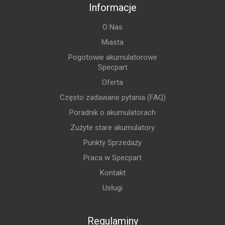
Informacje
O Nas
Miasta
Pogotowie akumulatorowe
Specpart
Oferta
Często zadawane pytania (FAQ)
Poradnik o akumulatorach
Zużyte stare akumulatory
Punkty Sprzedaży
Praca w Specpart
Kontakt
Usługi
Regulaminy