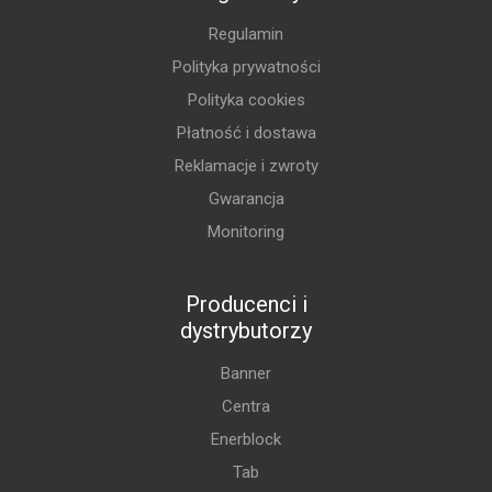
Regulamin
Polityka prywatności
Polityka cookies
Płatność i dostawa
Reklamacje i zwroty
Gwarancja
Monitoring
Producenci i
dystrybutorzy
Banner
Centra
Enerblock
Tab