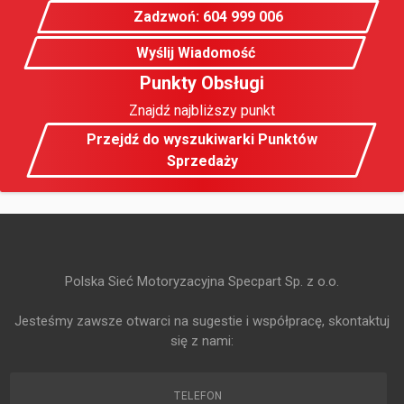
Zadzwoń: 604 999 006
Wyślij Wiadomość
Punkty Obsługi
Znajdź najbliższy punkt
Przejdź do wyszukiwarki Punktów
Sprzedaży
Polska Sieć Motoryzacyjna Specpart Sp. z o.o.
Jesteśmy zawsze otwarci na sugestie i współpracę, skontaktuj
się z nami:
TELEFON