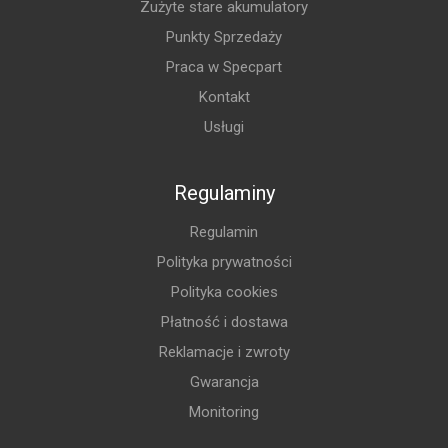
Zużyte stare akumulatory
Punkty Sprzedaży
Praca w Specpart
Kontakt
Usługi
Regulaminy
Regulamin
Polityka prywatności
Polityka cookies
Płatność i dostawa
Reklamacje i zwroty
Gwarancja
Monitoring