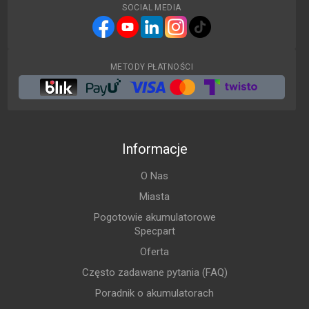
SOCIAL MEDIA
METODY PŁATNOŚCI
Informacje
O Nas
Miasta
Pogotowie akumulatorowe
Specpart
Oferta
Często zadawane pytania (FAQ)
Poradnik o akumulatorach