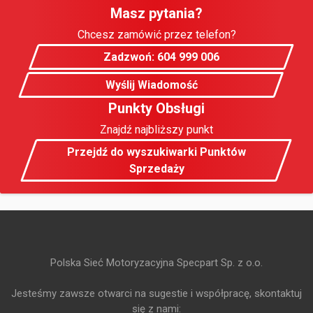
Masz pytania?
Chcesz zamówić przez telefon?
Zadzwoń: 604 999 006
Wyślij Wiadomość
Punkty Obsługi
Znajdź najbliższy punkt
Przejdź do wyszukiwarki Punktów
Sprzedaży
Polska Sieć Motoryzacyjna Specpart Sp. z o.o.
Jesteśmy zawsze otwarci na sugestie i współpracę, skontaktuj
się z nami: