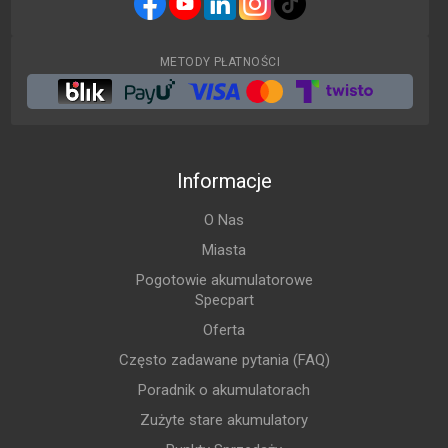
METODY PŁATNOŚCI
Informacje
O Nas
Miasta
Pogotowie akumulatorowe
Specpart
Oferta
Często zadawane pytania (FAQ)
Poradnik o akumulatorach
Zużyte stare akumulatory