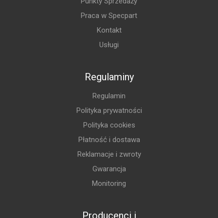
Punkty Sprzedaży
Praca w Specpart
Kontakt
Usługi
Regulaminy
Regulamin
Polityka prywatności
Polityka cookies
Płatność i dostawa
Reklamacje i zwroty
Gwarancja
Monitoring
Producenci i