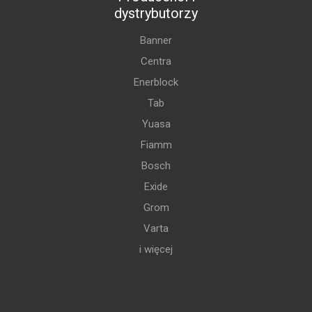
dystrybutorzy
Banner
Centra
Enerblock
Tab
Yuasa
Fiamm
Bosch
Exide
Grom
Varta
i więcej