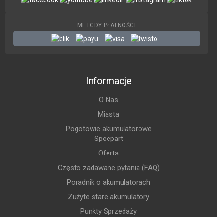
METODY PŁATNOŚCI
Informacje
O Nas
Miasta
Pogotowie akumulatorowe
Specpart
Oferta
Często zadawane pytania (FAQ)
Poradnik o akumulatorach
Zużyte stare akumulatory
Punkty Sprzedaży