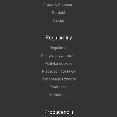
Praca w Specpart
Kontakt
Usługi
Regulaminy
Regulamin
Polityka prywatności
Polityka cookies
Płatność i dostawa
Reklamacje i zwroty
Gwarancja
Monitoring
Producenci i