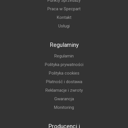
Punkty Sprzedaży
Praca w Specpart
Kontakt
Usługi
Regulaminy
Regulamin
Polityka prywatności
Polityka cookies
Płatność i dostawa
Reklamacje i zwroty
Gwarancja
Monitoring
Producenci i