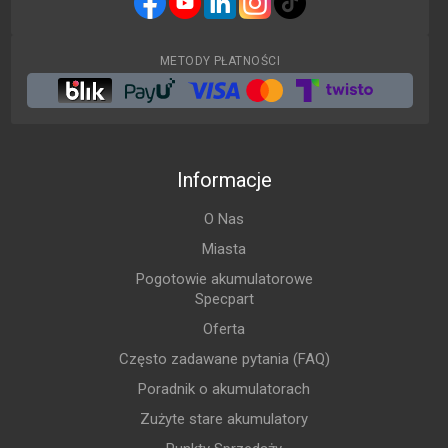
METODY PŁATNOŚCI
Informacje
O Nas
Miasta
Pogotowie akumulatorowe
Specpart
Oferta
Często zadawane pytania (FAQ)
Poradnik o akumulatorach
Zużyte stare akumulatory