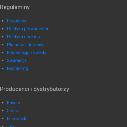
Regulaminy
Regulamin
Polityka prywatności
Polityka cookies
Płatność i dostawa
Reklamacje i zwroty
Gwarancja
Monitoring
Producenci i dystrybutorzy
Banner
Centra
Enerblock
Tab