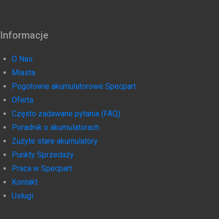
Informacje
O Nas
Miasta
Pogotowie akumulatorowe Specpart
Oferta
Często zadawane pytania (FAQ)
Poradnik o akumulatorach
Zużyte stare akumulatory
Punkty Sprzedaży
Praca w Specpart
Kontakt
Usługi